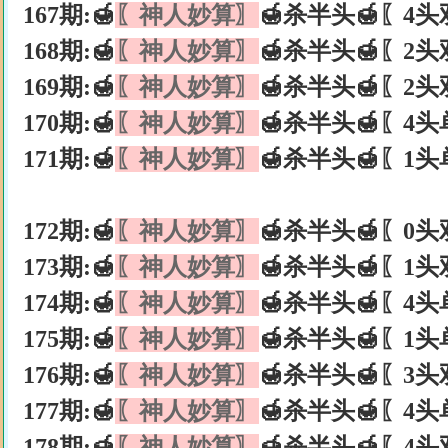
167期:🍯
〖神人妙算〗
🍯杀半头🍯〖4头
168期:🍯
〖神人妙算〗
🍯杀半头🍯〖2头
169期:🍯
〖神人妙算〗
🍯杀半头🍯〖2头
170期:🍯
〖神人妙算〗
🍯杀半头🍯〖4头
171期:🍯
〖神人妙算〗
🍯杀半头🍯〖1头
172期:🍯
〖神人妙算〗
🍯杀半头🍯〖0头
173期:🍯
〖神人妙算〗
🍯杀半头🍯〖1头
174期:🍯
〖神人妙算〗
🍯杀半头🍯〖4头
175期:🍯
〖神人妙算〗
🍯杀半头🍯〖1头
176期:🍯
〖神人妙算〗
🍯杀半头🍯〖3头
177期:🍯
〖神人妙算〗
🍯杀半头🍯〖4头
178期:🍯
〖神人妙算〗
🍯杀半头🍯〖4头