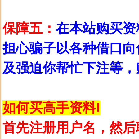
保障五：
在本站购买资
担心骗子以各种借口向
及强迫你帮忙下注等，
如何买高手资料!
首先注册用户名，然后