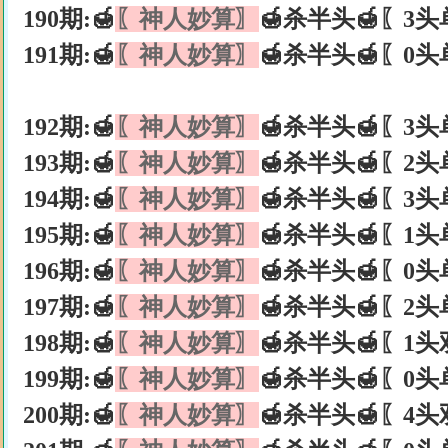
190期:🍯
〖神人妙算〗
🍯杀半头🍯〖3头
191期:🍯
〖神人妙算〗
🍯杀半头🍯〖0头
192期:🍯
〖神人妙算〗
🍯杀半头🍯〖3头
193期:🍯
〖神人妙算〗
🍯杀半头🍯〖2头
194期:🍯
〖神人妙算〗
🍯杀半头🍯〖3头
195期:🍯
〖神人妙算〗
🍯杀半头🍯〖1头
196期:🍯
〖神人妙算〗
🍯杀半头🍯〖0头
197期:🍯
〖神人妙算〗
🍯杀半头🍯〖2头
198期:🍯
〖神人妙算〗
🍯杀半头🍯〖1头
199期:🍯
〖神人妙算〗
🍯杀半头🍯〖0头
200期:🍯
〖神人妙算〗
🍯杀半头🍯〖4头