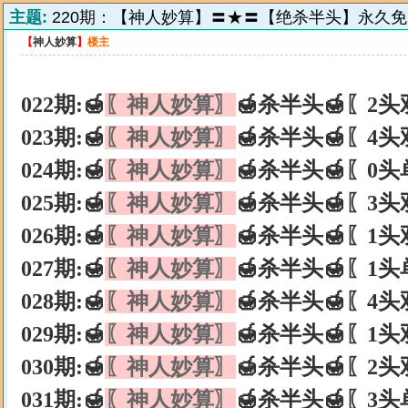
主题:
220期：【神人妙算】〓★〓【绝杀半头】永久免
【
神人妙算
】
楼主
022期:🍯
〖神人妙算〗
🍯杀半头🍯〖2头
023期:🍯
〖神人妙算〗
🍯杀半头🍯〖4头
024期:🍯
〖神人妙算〗
🍯杀半头🍯〖0头
025期:🍯
〖神人妙算〗
🍯杀半头🍯〖3头
026期:🍯
〖神人妙算〗
🍯杀半头🍯〖1头
027期:🍯
〖神人妙算〗
🍯杀半头🍯〖1头
028期:🍯
〖神人妙算〗
🍯杀半头🍯〖4头
029期:🍯
〖神人妙算〗
🍯杀半头🍯〖1头
030期:🍯
〖神人妙算〗
🍯杀半头🍯〖2头
031期:🍯
〖神人妙算〗
🍯杀半头🍯〖3头