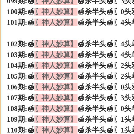
099期:🍯
〖神人妙算〗
🍯杀半头🍯〖3头
100期:🍯
〖神人妙算〗
🍯杀半头🍯〖0头
101期:🍯
〖神人妙算〗
🍯杀半头🍯〖4头
102期:🍯
〖神人妙算〗
🍯杀半头🍯〖4头
103期:🍯
〖神人妙算〗
🍯杀半头🍯〖4头
104期:🍯
〖神人妙算〗
🍯杀半头🍯〖2头
105期:🍯
〖神人妙算〗
🍯杀半头🍯〖2头
106期:🍯
〖神人妙算〗
🍯杀半头🍯〖0头
107期:🍯
〖神人妙算〗
🍯杀半头🍯〖3头
108期:🍯
〖神人妙算〗
🍯杀半头🍯〖0头
109期:🍯
〖神人妙算〗
🍯杀半头🍯〖1头
110期:🍯
〖神人妙算〗
🍯杀半头🍯〖1头