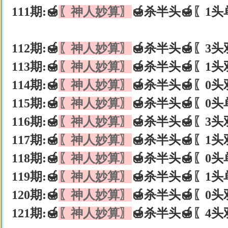
111期:🍯
〖神人妙算〗
🍯杀半头🍯〖1头
112期:🍯
〖神人妙算〗
🍯杀半头🍯〖3头
113期:🍯
〖神人妙算〗
🍯杀半头🍯〖1头
114期:🍯
〖神人妙算〗
🍯杀半头🍯〖0头
115期:🍯
〖神人妙算〗
🍯杀半头🍯〖0头
116期:🍯
〖神人妙算〗
🍯杀半头🍯〖3头
117期:🍯
〖神人妙算〗
🍯杀半头🍯〖1头
118期:🍯
〖神人妙算〗
🍯杀半头🍯〖0头
119期:🍯
〖神人妙算〗
🍯杀半头🍯〖1头
120期:🍯
〖神人妙算〗
🍯杀半头🍯〖0头
121期:🍯
〖神人妙算〗
🍯杀半头🍯〖4头