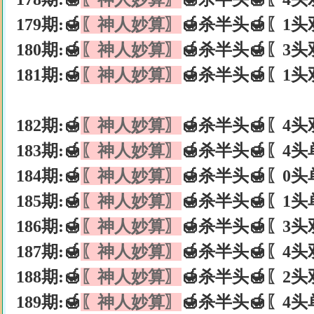
179期:🍯
〖神人妙算〗
🍯杀半头🍯〖1头
180期:🍯
〖神人妙算〗
🍯杀半头🍯〖3头
181期:🍯
〖神人妙算〗
🍯杀半头🍯〖1头
182期:🍯
〖神人妙算〗
🍯杀半头🍯〖4头
183期:🍯
〖神人妙算〗
🍯杀半头🍯〖4头
184期:🍯
〖神人妙算〗
🍯杀半头🍯〖0头
185期:🍯
〖神人妙算〗
🍯杀半头🍯〖1头
186期:🍯
〖神人妙算〗
🍯杀半头🍯〖3头
187期:🍯
〖神人妙算〗
🍯杀半头🍯〖4头
188期:🍯
〖神人妙算〗
🍯杀半头🍯〖2头
189期:🍯
〖神人妙算〗
🍯杀半头🍯〖4头