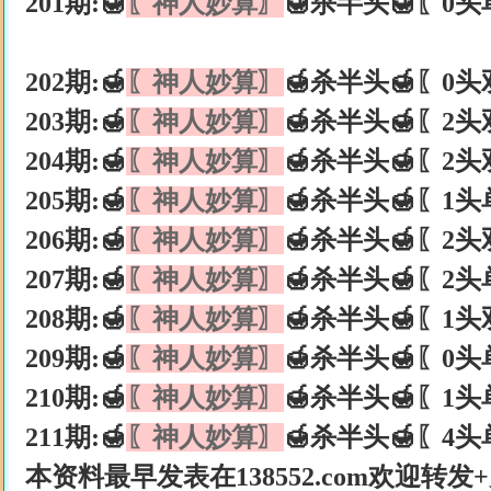
201期:🍯
〖神人妙算〗
🍯杀半头🍯〖0头
202期:🍯
〖神人妙算〗
🍯杀半头🍯〖0头
203期:🍯
〖神人妙算〗
🍯杀半头🍯〖2头
204期:🍯
〖神人妙算〗
🍯杀半头🍯〖2头
205期:🍯
〖神人妙算〗
🍯杀半头🍯〖1头
206期:🍯
〖神人妙算〗
🍯杀半头🍯〖2头
207期:🍯
〖神人妙算〗
🍯杀半头🍯〖2头
208期:🍯
〖神人妙算〗
🍯杀半头🍯〖1头
209期:🍯
〖神人妙算〗
🍯杀半头🍯〖0头
210期:🍯
〖神人妙算〗
🍯杀半头🍯〖1头
211期:🍯
〖神人妙算〗
🍯杀半头🍯〖4头
本资料最早发表在138552.com欢迎转发