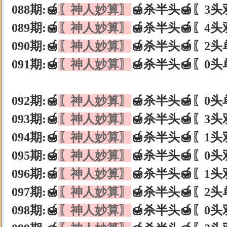
088期:🍯
〖神人妙算〗
🍯杀半头🍯〖3头
089期:🍯
〖神人妙算〗
🍯杀半头🍯〖4头
090期:🍯
〖神人妙算〗
🍯杀半头🍯〖2头
091期:🍯
〖神人妙算〗
🍯杀半头🍯〖0头
092期:🍯
〖神人妙算〗
🍯杀半头🍯〖0头
093期:🍯
〖神人妙算〗
🍯杀半头🍯〖3头
094期:🍯
〖神人妙算〗
🍯杀半头🍯〖1头
095期:🍯
〖神人妙算〗
🍯杀半头🍯〖0头
096期:🍯
〖神人妙算〗
🍯杀半头🍯〖1头
097期:🍯
〖神人妙算〗
🍯杀半头🍯〖2头
098期:🍯
〖神人妙算〗
🍯杀半头🍯〖0头