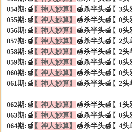
054期:🍯
〖神人妙算〗
🍯杀半头🍯〖3头
055期:🍯
〖神人妙算〗
🍯杀半头🍯〖0头
056期:🍯
〖神人妙算〗
🍯杀半头🍯〖0头
057期:🍯
〖神人妙算〗
🍯杀半头🍯〖2头
058期:🍯
〖神人妙算〗
🍯杀半头🍯〖2头
059期:🍯
〖神人妙算〗
🍯杀半头🍯〖0头
060期:🍯
〖神人妙算〗
🍯杀半头🍯〖0头
061期:🍯
〖神人妙算〗
🍯杀半头🍯〖2头
062期:🍯
〖神人妙算〗
🍯杀半头🍯〖1头
063期:🍯
〖神人妙算〗
🍯杀半头🍯〖0头
064期:🍯
〖神人妙算〗
🍯杀半头🍯〖4头