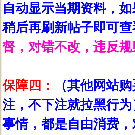
自动显示当期资料，如
稍后再刷新帖子即可查
督，对错不改，违反规则
保障四：
（其他网站购
注，不下注就拉黑行为
事情，都是自由消费，