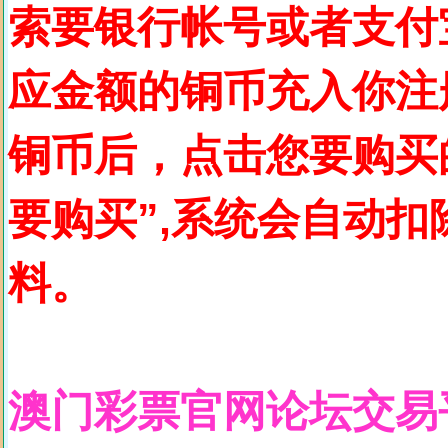
索要银行帐号或者支付
应金额的铜币充入你注
铜币后，点击您要购买
要购买”,系统会自动
料。
澳门彩票官网论坛交易