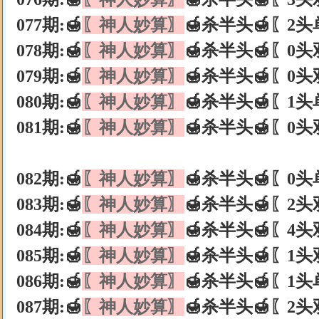
077期:🍯
〖神人妙算〗
🍯杀半头🍯〖2头
078期:🍯
〖神人妙算〗
🍯杀半头🍯〖0头
079期:🍯
〖神人妙算〗
🍯杀半头🍯〖0头
080期:🍯
〖神人妙算〗
🍯杀半头🍯〖1头
081期:🍯
〖神人妙算〗
🍯杀半头🍯〖0头
082期:🍯
〖神人妙算〗
🍯杀半头🍯〖0头
083期:🍯
〖神人妙算〗
🍯杀半头🍯〖2头
084期:🍯
〖神人妙算〗
🍯杀半头🍯〖4头
085期:🍯
〖神人妙算〗
🍯杀半头🍯〖1头
086期:🍯
〖神人妙算〗
🍯杀半头🍯〖1头
087期:🍯
〖神人妙算〗
🍯杀半头🍯〖2头