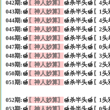
042期:🍯
〖神人妙算〗
🍯杀半头🍯〖4头
043期:🍯
〖神人妙算〗
🍯杀半头🍯〖1头
044期:🍯
〖神人妙算〗
🍯杀半头🍯〖4头
045期:🍯
〖神人妙算〗
🍯杀半头🍯〖2头
046期:🍯
〖神人妙算〗
🍯杀半头🍯〖1头
047期:🍯
〖神人妙算〗
🍯杀半头🍯〖0头
048期:🍯
〖神人妙算〗
🍯杀半头🍯〖3头
049期:🍯
〖神人妙算〗
🍯杀半头🍯〖2头
050期:🍯
〖神人妙算〗
🍯杀半头🍯〖1头
051期:🍯
〖神人妙算〗
🍯杀半头🍯〖4头
052期:🍯
〖神人妙算〗
🍯杀半头🍯〖1头
053期:🍯
〖神人妙算〗
🍯杀半头🍯〖0头