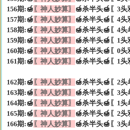
156期:🍯
〖神人妙算〗
🍯杀半头🍯〖3头
157期:🍯
〖神人妙算〗
🍯杀半头🍯〖4头
158期:🍯
〖神人妙算〗
🍯杀半头🍯〖4头
159期:🍯
〖神人妙算〗
🍯杀半头🍯〖1头
160期:🍯
〖神人妙算〗
🍯杀半头🍯〖0头
161期:🍯
〖神人妙算〗
🍯杀半头🍯〖1头
162期:🍯
〖神人妙算〗
🍯杀半头🍯〖2头
163期:🍯
〖神人妙算〗
🍯杀半头🍯〖3头
164期:🍯
〖神人妙算〗
🍯杀半头🍯〖1头
165期:🍯
〖神人妙算〗
🍯杀半头🍯〖2头
166期:🍯
〖神人妙算〗
🍯杀半头🍯〖3头