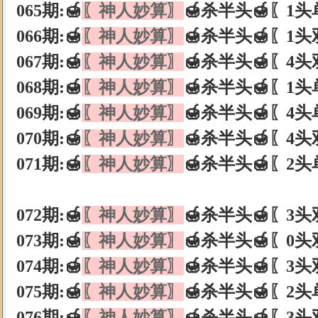
065期:🍯
〖神人妙算〗
🍯杀半头🍯〖1头
066期:🍯
〖神人妙算〗
🍯杀半头🍯〖1头
067期:🍯
〖神人妙算〗
🍯杀半头🍯〖4头
068期:🍯
〖神人妙算〗
🍯杀半头🍯〖1头
069期:🍯
〖神人妙算〗
🍯杀半头🍯〖4头
070期:🍯
〖神人妙算〗
🍯杀半头🍯〖4头
071期:🍯
〖神人妙算〗
🍯杀半头🍯〖2头
072期:🍯
〖神人妙算〗
🍯杀半头🍯〖3头
073期:🍯
〖神人妙算〗
🍯杀半头🍯〖0头
074期:🍯
〖神人妙算〗
🍯杀半头🍯〖3头
075期:🍯
〖神人妙算〗
🍯杀半头🍯〖2头
076期:🍯
〖神人妙算〗
🍯杀半头🍯〖3头