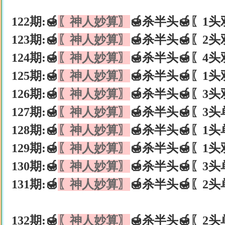
122期:🍯
〖神人妙算〗
🍯杀半头🍯〖1头
123期:🍯
〖神人妙算〗
🍯杀半头🍯〖2头
124期:🍯
〖神人妙算〗
🍯杀半头🍯〖4头
125期:🍯
〖神人妙算〗
🍯杀半头🍯〖1头
126期:🍯
〖神人妙算〗
🍯杀半头🍯〖3头
127期:🍯
〖神人妙算〗
🍯杀半头🍯〖3头
128期:🍯
〖神人妙算〗
🍯杀半头🍯〖1头
129期:🍯
〖神人妙算〗
🍯杀半头🍯〖1头
130期:🍯
〖神人妙算〗
🍯杀半头🍯〖3头
131期:🍯
〖神人妙算〗
🍯杀半头🍯〖2头
132期:🍯
〖神人妙算〗
🍯杀半头🍯〖2头