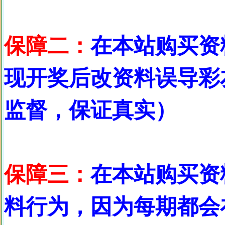
保障二：
在本站购买资
现开奖后改资料误导彩
监督，保证真实）
保障三：
在本站购买资
料行为，因为每期都会