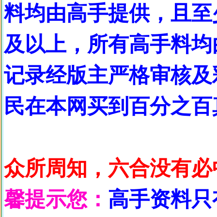
料均由高手提供，且至
及以上，所有高手料均
记录经版主严格审核及
民在本网买到百分之百
众所周知，六合没有必
馨提示您：
高手资料只