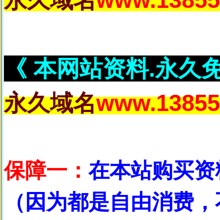
《 本网站资料.永久
永久域名
www.13855
保障一：
在本站购买资
（因为都是自由消费，