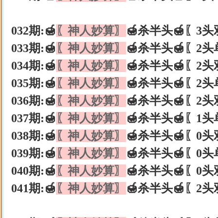
032期:🍯
〖神人妙算〗
🍯杀半头🍯〖3头
033期:🍯
〖神人妙算〗
🍯杀半头🍯〖2头
034期:🍯
〖神人妙算〗
🍯杀半头🍯〖2头
035期:🍯
〖神人妙算〗
🍯杀半头🍯〖2头
036期:🍯
〖神人妙算〗
🍯杀半头🍯〖2头
037期:🍯
〖神人妙算〗
🍯杀半头🍯〖1头
038期:🍯
〖神人妙算〗
🍯杀半头🍯〖0头
039期:🍯
〖神人妙算〗
🍯杀半头🍯〖0头
040期:🍯
〖神人妙算〗
🍯杀半头🍯〖0头
041期:🍯
〖神人妙算〗
🍯杀半头🍯〖2头