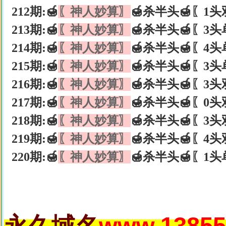
212期:🍯
〖神人妙算〗
🍯杀半头🍯〖1头
213期:🍯
〖神人妙算〗
🍯杀半头🍯〖3头
214期:🍯
〖神人妙算〗
🍯杀半头🍯〖4头
215期:🍯
〖神人妙算〗
🍯杀半头🍯〖3头
216期:🍯
〖神人妙算〗
🍯杀半头🍯〖3头
217期:🍯
〖神人妙算〗
🍯杀半头🍯〖0头
218期:🍯
〖神人妙算〗
🍯杀半头🍯〖3头
219期:🍯
〖神人妙算〗
🍯杀半头🍯〖4头
220期:🍯
〖神人妙算〗
🍯杀半头🍯〖1头
永久域名
www.13855