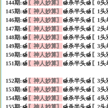
144期:🍯
〖神人妙算〗
🍯杀半头🍯〖0头
145期:🍯
〖神人妙算〗
🍯杀半头🍯〖1头
146期:🍯
〖神人妙算〗
🍯杀半头🍯〖1头
147期:🍯
〖神人妙算〗
🍯杀半头🍯〖2头
148期:🍯
〖神人妙算〗
🍯杀半头🍯〖1头
149期:🍯
〖神人妙算〗
🍯杀半头🍯〖3头
150期:🍯
〖神人妙算〗
🍯杀半头🍯〖3头
151期:🍯
〖神人妙算〗
🍯杀半头🍯〖1头
152期:🍯
〖神人妙算〗
🍯杀半头🍯〖3头
153期:🍯
〖神人妙算〗
🍯杀半头🍯〖3头
154期:🍯
〖神人妙算〗
🍯杀半头🍯〖4头
155期:🍯
〖神人妙算〗
🍯杀半头🍯〖2头