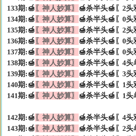
133期:🍯
〖神人妙算〗
🍯杀半头🍯〖2头
134期:🍯
〖神人妙算〗
🍯杀半头🍯〖0头
135期:🍯
〖神人妙算〗
🍯杀半头🍯〖2头
136期:🍯
〖神人妙算〗
🍯杀半头🍯〖0头
137期:🍯
〖神人妙算〗
🍯杀半头🍯〖0头
138期:🍯
〖神人妙算〗
🍯杀半头🍯〖4头
139期:🍯
〖神人妙算〗
🍯杀半头🍯〖3头
140期:🍯
〖神人妙算〗
🍯杀半头🍯〖1头
141期:🍯
〖神人妙算〗
🍯杀半头🍯〖1头
142期:🍯
〖神人妙算〗
🍯杀半头🍯〖4头
143期:🍯
〖神人妙算〗
🍯杀半头🍯〖2头