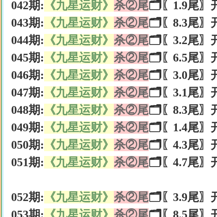
042期:
《九星运财》
杀②尾
🗂〖1.9尾〗
043期:
《九星运财》
杀②尾
🗂〖8.3尾〗
044期:
《九星运财》
杀②尾
🗂〖3.2尾〗
045期:
《九星运财》
杀②尾
🗂〖6.5尾〗
046期:
《九星运财》
杀②尾
🗂〖3.0尾〗
047期:
《九星运财》
杀②尾
🗂〖3.1尾〗
048期:
《九星运财》
杀②尾
🗂〖8.3尾〗
049期:
《九星运财》
杀②尾
🗂〖1.4尾〗
050期:
《九星运财》
杀②尾
🗂〖4.3尾〗
051期:
《九星运财》
杀②尾
🗂〖4.7尾〗
052期:
《九星运财》
杀②尾
🗂〖3.9尾〗
053期:
《九星运财》
杀②尾
🗂〖8.5尾〗