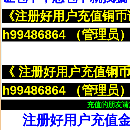
《注册好用户充值铜币
h99486864 （管理员
《 注册好用户充值铜
h99486864 （管理员
充值的朋友请加
注册好用户充值