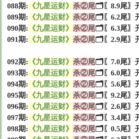
088期:
《九星运财》
杀②尾
🗂〖8.9尾〗
089期:
《九星运财》
杀②尾
🗂〖6.2尾〗
090期:
《九星运财》
杀②尾
🗂〖6.3尾〗
091期:
《九星运财》
杀②尾
🗂〖2.9尾〗
092期:
《九星运财》
杀②尾
🗂〖7.0尾〗
093期:
《九星运财》
杀②尾
🗂〖6.0尾〗
094期:
《九星运财》
杀②尾
🗂〖5.6尾〗
095期:
《九星运财》
杀②尾
🗂〖9.2尾〗
096期:
《九星运财》
杀②尾
🗂〖2.6尾〗
097期:
《九星运财》
杀②尾
🗂〖3.4尾〗
098期:
《九星运财》
杀②尾
🗂〖0.5尾〗