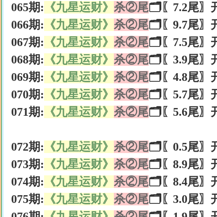
065期:
《九星运财》
杀②尾
🗂〖7.2尾〗
066期:
《九星运财》
杀②尾
🗂〖9.7尾〗
067期:
《九星运财》
杀②尾
🗂〖7.5尾〗
068期:
《九星运财》
杀②尾
🗂〖3.9尾〗
069期:
《九星运财》
杀②尾
🗂〖4.8尾〗
070期:
《九星运财》
杀②尾
🗂〖5.7尾〗
071期:
《九星运财》
杀②尾
🗂〖5.6尾〗
072期:
《九星运财》
杀②尾
🗂〖0.5尾〗
073期:
《九星运财》
杀②尾
🗂〖8.9尾〗
074期:
《九星运财》
杀②尾
🗂〖8.4尾〗
075期:
《九星运财》
杀②尾
🗂〖3.0尾〗
076期:
《九星运财》
杀②尾
🗂〖1.9尾〗