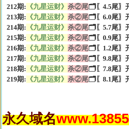
212期:
《九星运财》
杀②尾
🗂〖4.5尾〗
213期:
《九星运财》
杀②尾
🗂〖6.0尾〗
214期:
《九星运财》
杀②尾
🗂〖5.7尾〗
215期:
《九星运财》
杀②尾
🗂〖0.9尾〗
216期:
《九星运财》
杀②尾
🗂〖1.2尾〗
217期:
《九星运财》
杀②尾
🗂〖9.8尾〗
218期:
《九星运财》
杀②尾
🗂〖7.8尾〗
219期:
《九星运财》
杀②尾
🗂〖8.1尾〗
永久域名
www.13855