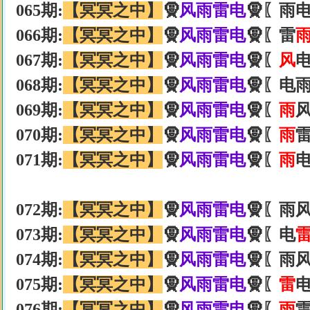
065期:
【冥冥之中】
🧕
风雨雷电
🧕〖雨
066期:
【冥冥之中】
🧕
风雨雷电
🧕〖雷
067期:
【冥冥之中】
🧕
风雨雷电
🧕〖
风
电
068期:
【冥冥之中】
🧕
风雨雷电
🧕〖电
069期:
【冥冥之中】
🧕
风雨雷电
🧕〖
雨
风
070期:
【冥冥之中】
🧕
风雨雷电
🧕〖
雨
雷
071期:
【冥冥之中】
🧕
风雨雷电
🧕〖
雨
电
072期:
【冥冥之中】
🧕
风雨雷电
🧕〖雨
073期:
【冥冥之中】
🧕
风雨雷电
🧕〖电
074期:
【冥冥之中】
🧕
风雨雷电
🧕〖雨
075期:
【冥冥之中】
🧕
风雨雷电
🧕〖
雷
电
076期:
【冥冥之中】
🧕
风雨雷电
🧕〖
雨
雷