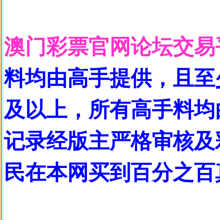
澳门彩票官网论坛交易
料均由高手提供，且至
及以上，所有高手料均
记录经版主严格审核及
民在本网买到百分之百