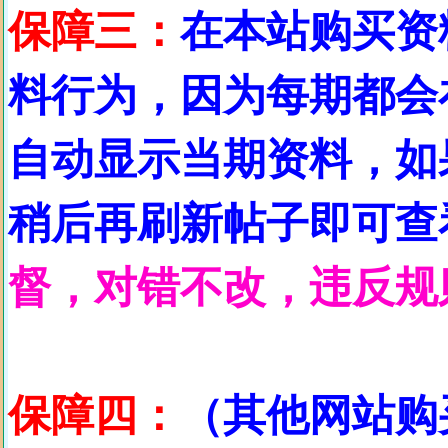
保障三：
在本站购买资
料行为，因为每期都会
自动显示当期资料，如
稍后再刷新帖子即可查
督，对错不改，违反规则
保障四：
（其他网站购