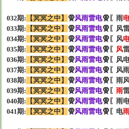
032期:
【冥冥之中】
🧕
风雨雷电
🧕〖雨
033期:
【冥冥之中】
🧕
风雨雷电
🧕〖风
034期:
【冥冥之中】
🧕
风雨雷电
🧕〖风
035期:
【冥冥之中】
🧕
风雨雷电
🧕〖
风
雷
036期:
【冥冥之中】
🧕
风雨雷电
🧕〖风
037期:
【冥冥之中】
🧕
风雨雷电
🧕〖风
038期:
【冥冥之中】
🧕
风雨雷电
🧕〖雨
039期:
【冥冥之中】
🧕
风雨雷电
🧕〖
雨
雷
040期:
【冥冥之中】
🧕
风雨雷电
🧕〖雨
041期:
【冥冥之中】
🧕
风雨雷电
🧕〖电