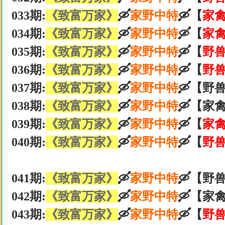
033期:
《致富万家》
🛶
家野中特
🛶【
家
034期:
《致富万家》
🛶
家野中特
🛶【
家
035期:
《致富万家》
🛶
家野中特
🛶【
野
036期:
《致富万家》
🛶
家野中特
🛶【
野
037期:
《致富万家》
🛶
家野中特
🛶【野
038期:
《致富万家》
🛶
家野中特
🛶【家
039期:
《致富万家》
🛶
家野中特
🛶【
家
040期:
《致富万家》
🛶
家野中特
🛶【
野
041期:
《致富万家》
🛶
家野中特
🛶【野
042期:
《致富万家》
🛶
家野中特
🛶【家
043期:
《致富万家》
🛶
家野中特
🛶【
野