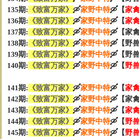
135期:
《致富万家》
🛶
家野中特
🛶【
家
136期:
《致富万家》
🛶
家野中特
🛶【
家
137期:
《致富万家》
🛶
家野中特
🛶【家
138期:
《致富万家》
🛶
家野中特
🛶【野
139期:
《致富万家》
🛶
家野中特
🛶【野
140期:
《致富万家》
🛶
家野中特
🛶【
野
141期:
《致富万家》
🛶
家野中特
🛶【
家
142期:
《致富万家》
🛶
家野中特
🛶【家
143期:
《致富万家》
🛶
家野中特
🛶【
家
144期:
《致富万家》
🛶
家野中特
🛶【
野
145期:
《致富万家》
🛶
家野中特
🛶【
野