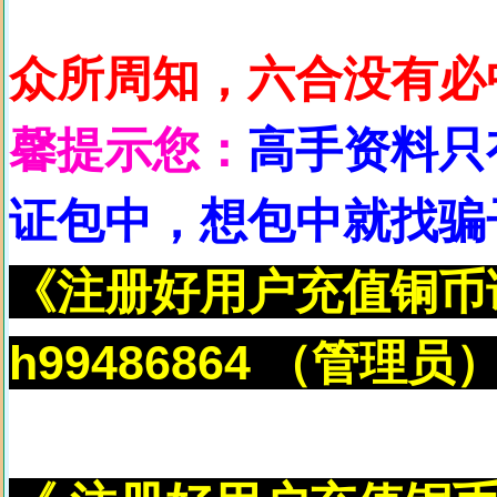
众所周知，六合没有必
馨提示您：
高手资料只
证包中，想包中就找骗
《注册好用户充值铜币
h99486864 （管理员