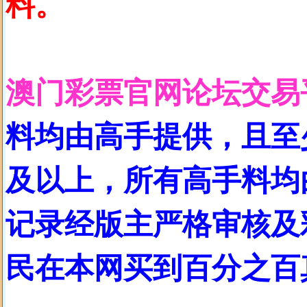
料。
澳门彩票官网论坛交易
料均由高手提供，且至
及以上，所有高手料均
记录经版主严格审核及
民在本网买到百分之百