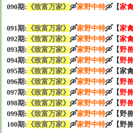
090期:
《致富万家》
🛶
家野中特
🛶【
家
091期:
《致富万家》
🛶
家野中特
🛶【
家
092期:
《致富万家》
🛶
家野中特
🛶【
家
093期:
《致富万家》
🛶
家野中特
🛶【
野
094期:
《致富万家》
🛶
家野中特
🛶【
野
095期:
《致富万家》
🛶
家野中特
🛶【家
096期:
《致富万家》
🛶
家野中特
🛶【
野
097期:
《致富万家》
🛶
家野中特
🛶【
野
098期:
《致富万家》
🛶
家野中特
🛶【
野
099期:
《致富万家》
🛶
家野中特
🛶【野
100期:
《致富万家》
🛶
家野中特
🛶【野