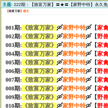
主题:
222期：【致富万家】〓★〓【家野中特】永久免
【
致富万家
】
楼主
001期:
《致富万家》
🛶
家野中特
🛶【
家
002期:
《致富万家》
🛶
家野中特
🛶【
野
003期:
《致富万家》
🛶
家野中特
🛶【
家
004期:
《致富万家》
🛶
家野中特
🛶【
家
005期:
《致富万家》
🛶
家野中特
🛶【
家
006期:
《致富万家》
🛶
家野中特
🛶【
野
007期:
《致富万家》
🛶
家野中特
🛶【
家
008期:
《致富万家》
🛶
家野中特
🛶【
家
009期:
《致富万家》
🛶
家野中特
🛶【
野
010期:
《致富万家》
🛶
家野中特
🛶【
野