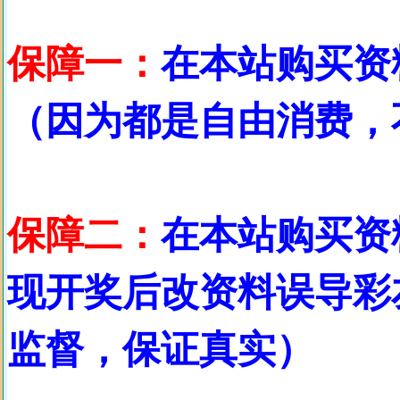
保障一：
在本站购买资
（因为都是自由消费，
保障二：
在本站购买资
现开奖后改资料误导彩
监督，保证真实）