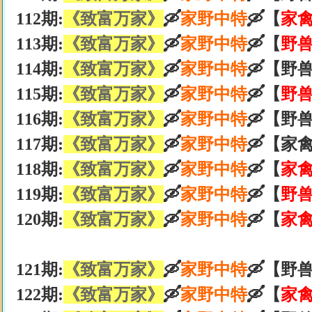
112期:
《致富万家》
🛶
家野中特
🛶【
家
113期:
《致富万家》
🛶
家野中特
🛶【
野
114期:
《致富万家》
🛶
家野中特
🛶【野
115期:
《致富万家》
🛶
家野中特
🛶【
野
116期:
《致富万家》
🛶
家野中特
🛶【野
117期:
《致富万家》
🛶
家野中特
🛶【家
118期:
《致富万家》
🛶
家野中特
🛶【
家
119期:
《致富万家》
🛶
家野中特
🛶【
野
120期:
《致富万家》
🛶
家野中特
🛶【
家
121期:
《致富万家》
🛶
家野中特
🛶【野
122期:
《致富万家》
🛶
家野中特
🛶【
家