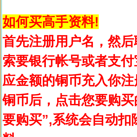
如何买高手资料!
首先注册用户名，然后
索要银行帐号或者支付
应金额的铜币充入你注
铜币后，点击您要购买
要购买”,系统会自动