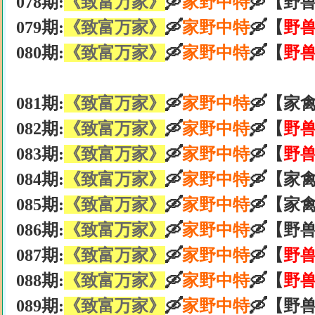
078期:
《致富万家》
🛶
家野中特
🛶【野
079期:
《致富万家》
🛶
家野中特
🛶【
野
080期:
《致富万家》
🛶
家野中特
🛶【
野
081期:
《致富万家》
🛶
家野中特
🛶【家
082期:
《致富万家》
🛶
家野中特
🛶【
野
083期:
《致富万家》
🛶
家野中特
🛶【
野
084期:
《致富万家》
🛶
家野中特
🛶【家
085期:
《致富万家》
🛶
家野中特
🛶【家
086期:
《致富万家》
🛶
家野中特
🛶【野
087期:
《致富万家》
🛶
家野中特
🛶【
野
088期:
《致富万家》
🛶
家野中特
🛶【
野
089期:
《致富万家》
🛶
家野中特
🛶【野