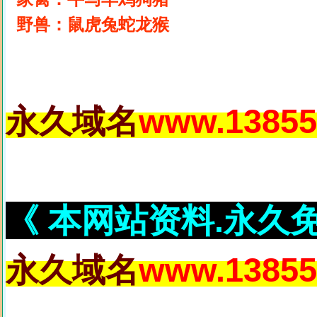
野兽：鼠虎兔蛇龙猴
永久域名
www.13855
《 本网站资料.永久
永久域名
www.13855