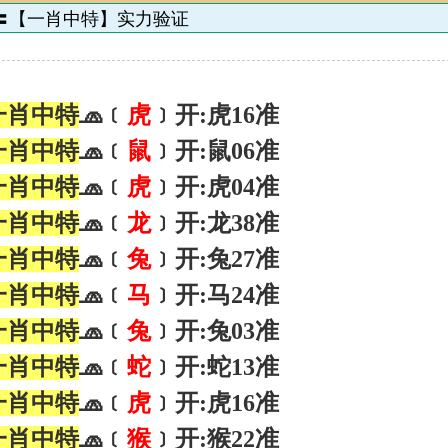
★〓【一肖中特】实力验证
一肖中特
🧢﹝
虎
﹞开:虎16准
一肖中特
🧢﹝
鼠
﹞开:鼠06准
一肖中特
🧢﹝
虎
﹞开:虎04准
一肖中特
🧢﹝
龙
﹞开:龙38准
一肖中特
🧢﹝
兔
﹞开:兔27准
一肖中特
🧢﹝
马
﹞开:马24准
一肖中特
🧢﹝
兔
﹞开:兔03准
一肖中特
🧢﹝
蛇
﹞开:蛇13准
一肖中特
🧢﹝
虎
﹞开:虎16准
一肖中特
🧢﹝
猴
﹞开:猴22准