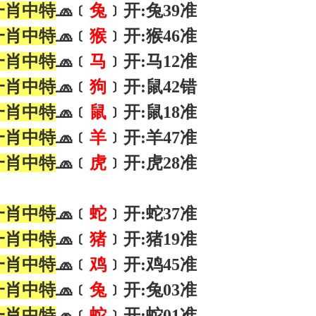
一肖中特
🧢﹝
兔
﹞开:兔39准
一肖中特
🧢﹝
猴
﹞开:猴46准
一肖中特
🧢﹝
马
﹞开:马12准
一肖中特
🧢﹝
狗
﹞开:鼠42错
一肖中特
🧢﹝
鼠
﹞开:鼠18准
一肖中特
🧢﹝
羊
﹞开:羊47准
一肖中特
🧢﹝
虎
﹞开:虎28准
一肖中特
🧢﹝
蛇
﹞开:蛇37准
一肖中特
🧢﹝
猪
﹞开:猪19准
一肖中特
🧢﹝
鸡
﹞开:鸡45准
一肖中特
🧢﹝
兔
﹞开:兔03准
一肖中特
🧢﹝
蛇
﹞开:蛇01准