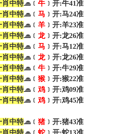
一肖中特
🧢﹝
牛
﹞开:牛41准
一肖中特
🧢﹝
马
﹞开:马24准
一肖中特
🧢﹝
羊
﹞开:羊23准
一肖中特
🧢﹝
龙
﹞开:龙26准
一肖中特
🧢﹝
马
﹞开:马12准
一肖中特
🧢﹝
龙
﹞开:龙26准
一肖中特
🧢﹝
牛
﹞开:牛29准
一肖中特
🧢﹝
猴
﹞开:猴22准
一肖中特
🧢﹝
鸡
﹞开:鸡09准
一肖中特
🧢﹝
鸡
﹞开:鸡45准
一肖中特
🧢﹝
猪
﹞开:猪43准
一肖中特
🧢﹝
蛇
﹞开:蛇13准