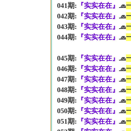
041期:
『实实在在』
🧢
042期:
『实实在在』
🧢
043期:
『实实在在』
🧢
044期:
『实实在在』
🧢
045期:
『实实在在』
🧢
046期:
『实实在在』
🧢
047期:
『实实在在』
🧢
048期:
『实实在在』
🧢
049期:
『实实在在』
🧢
050期:
『实实在在』
🧢
051期:
『实实在在』
🧢