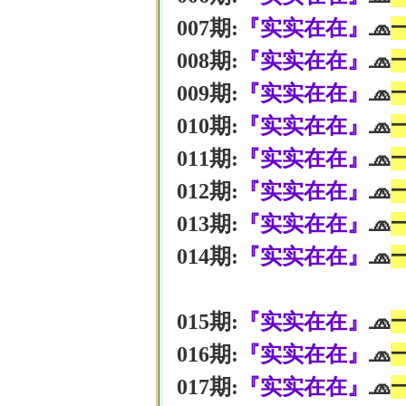
007期:
『实实在在』
🧢
008期:
『实实在在』
🧢
009期:
『实实在在』
🧢
010期:
『实实在在』
🧢
011期:
『实实在在』
🧢
012期:
『实实在在』
🧢
013期:
『实实在在』
🧢
014期:
『实实在在』
🧢
015期:
『实实在在』
🧢
016期:
『实实在在』
🧢
017期:
『实实在在』
🧢