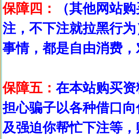
保障四：
（其他网站购
注，不下注就拉黑行为
事情，都是自由消费，
保障五：
在本站购买资
担心骗子以各种借口向
及强迫你帮忙下注等，