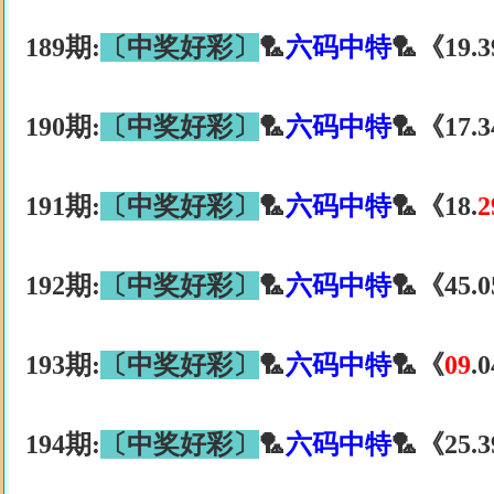
189期:
〔中奖好彩〕
🏸
六码中特
🏸《19.39
190期:
〔中奖好彩〕
🏸
六码中特
🏸《17.34
191期:
〔中奖好彩〕
🏸
六码中特
🏸《18.
2
192期:
〔中奖好彩〕
🏸
六码中特
🏸《45.0
193期:
〔中奖好彩〕
🏸
六码中特
🏸《
09
.
194期:
〔中奖好彩〕
🏸
六码中特
🏸《25.3