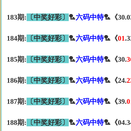
183期:
〔中奖好彩〕
🏸
六码中特
🏸《30.0
184期:
〔中奖好彩〕
🏸
六码中特
🏸《
01
.
185期:
〔中奖好彩〕
🏸
六码中特
🏸《30.
3
186期:
〔中奖好彩〕
🏸
六码中特
🏸《24.
2
187期:
〔中奖好彩〕
🏸
六码中特
🏸《39.
0
188期:
〔中奖好彩〕
🏸
六码中特
🏸《04.34