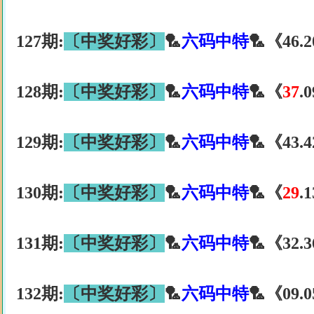
127期:
〔中奖好彩〕
🏸
六码中特
🏸《46.20
128期:
〔中奖好彩〕
🏸
六码中特
🏸《
37
.
129期:
〔中奖好彩〕
🏸
六码中特
🏸《43.42
130期:
〔中奖好彩〕
🏸
六码中特
🏸《
29
.
131期:
〔中奖好彩〕
🏸
六码中特
🏸《32.36
132期:
〔中奖好彩〕
🏸
六码中特
🏸《09.05