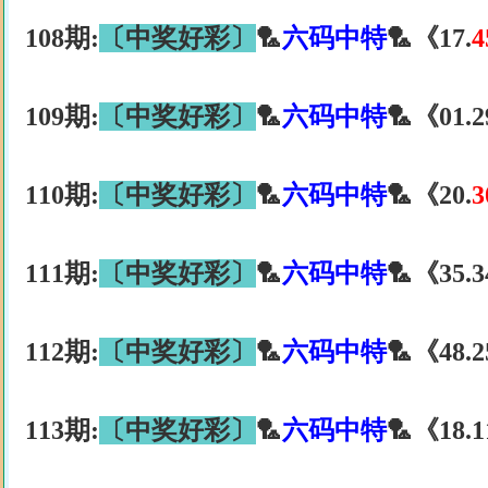
108期:
〔中奖好彩〕
🏸
六码中特
🏸《17.
4
109期:
〔中奖好彩〕
🏸
六码中特
🏸《01.29
110期:
〔中奖好彩〕
🏸
六码中特
🏸《20.
3
111期:
〔中奖好彩〕
🏸
六码中特
🏸《35.34
112期:
〔中奖好彩〕
🏸
六码中特
🏸《48.25
113期:
〔中奖好彩〕
🏸
六码中特
🏸《18.1