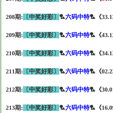
208期:
〔中奖好彩〕
🏸
六码中特
🏸《33.13
209期:
〔中奖好彩〕
🏸
六码中特
🏸《43.1
210期:
〔中奖好彩〕
🏸
六码中特
🏸《34.1
211期:
〔中奖好彩〕
🏸
六码中特
🏸《02.22
212期:
〔中奖好彩〕
🏸
六码中特
🏸《30.0
213期:
〔中奖好彩〕
🏸
六码中特
🏸《16.09