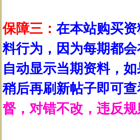
保障三：
在本站购买资
料行为，因为每期都会
自动显示当期资料，如
稍后再刷新帖子即可查
督，对错不改，违反规则