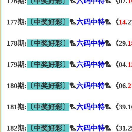
176期:
〔中奖好彩〕
🏸
六码中特
🏸《07.
1
177期:
〔中奖好彩〕
🏸
六码中特
🏸《
14
.
178期:
〔中奖好彩〕
🏸
六码中特
🏸《29.
1
179期:
〔中奖好彩〕
🏸
六码中特
🏸《04.
1
180期:
〔中奖好彩〕
🏸
六码中特
🏸《06.
2
181期:
〔中奖好彩〕
🏸
六码中特
🏸《39.10
182期:
〔中奖好彩〕
🏸
六码中特
🏸《31.29