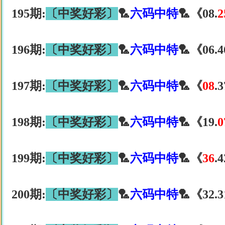
195期:
〔中奖好彩〕
🏸
六码中特
🏸《08.
2
196期:
〔中奖好彩〕
🏸
六码中特
🏸《06.46
197期:
〔中奖好彩〕
🏸
六码中特
🏸《
08
.
198期:
〔中奖好彩〕
🏸
六码中特
🏸《19.
0
199期:
〔中奖好彩〕
🏸
六码中特
🏸《
36
.
200期:
〔中奖好彩〕
🏸
六码中特
🏸《32.31