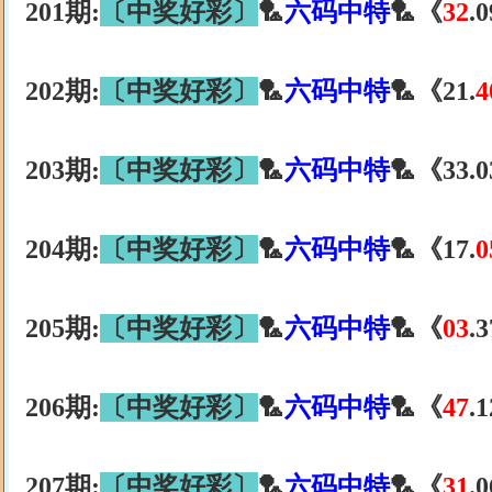
201期:
〔中奖好彩〕
🏸
六码中特
🏸《
32
.
202期:
〔中奖好彩〕
🏸
六码中特
🏸《21.
4
203期:
〔中奖好彩〕
🏸
六码中特
🏸《33.0
204期:
〔中奖好彩〕
🏸
六码中特
🏸《17.
0
205期:
〔中奖好彩〕
🏸
六码中特
🏸《
03
.
206期:
〔中奖好彩〕
🏸
六码中特
🏸《
47
.
207期:
〔中奖好彩〕
🏸
六码中特
🏸《
31
.