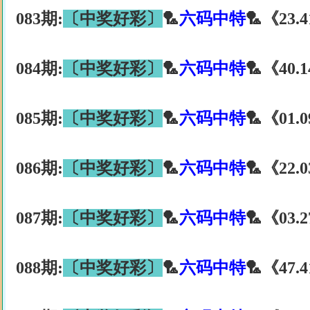
083期:
〔中奖好彩〕
🏸
六码中特
🏸《23.41
084期:
〔中奖好彩〕
🏸
六码中特
🏸《40.14
085期:
〔中奖好彩〕
🏸
六码中特
🏸《01.0
086期:
〔中奖好彩〕
🏸
六码中特
🏸《22.03
087期:
〔中奖好彩〕
🏸
六码中特
🏸《03.27
088期:
〔中奖好彩〕
🏸
六码中特
🏸《47.41