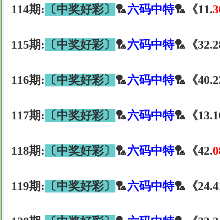
114期:
〔中奖好彩〕
🏸
六码中特
🏸《11.
3
115期:
〔中奖好彩〕
🏸
六码中特
🏸《32.28
116期:
〔中奖好彩〕
🏸
六码中特
🏸《40.23
117期:
〔中奖好彩〕
🏸
六码中特
🏸《13.10
118期:
〔中奖好彩〕
🏸
六码中特
🏸《42.
0
119期:
〔中奖好彩〕
🏸
六码中特
🏸《24.41