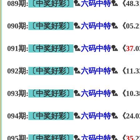
089期:
〔中奖好彩〕
🏸
六码中特
🏸《48.3
090期:
〔中奖好彩〕
🏸
六码中特
🏸《05.21
091期:
〔中奖好彩〕
🏸
六码中特
🏸《
37
.
092期:
〔中奖好彩〕
🏸
六码中特
🏸《11.33
093期:
〔中奖好彩〕
🏸
六码中特
🏸《10.3
094期:
〔中奖好彩〕
🏸
六码中特
🏸《24.02
095期:
〔中奖好彩〕
🏸
六码中特
🏸《
35
.