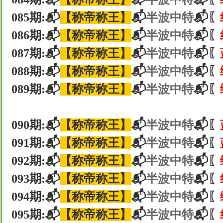
085期:📬
【称帝称王】
📬
半波中特
📬〖
086期:📬
【称帝称王】
📬
半波中特
📬〖
087期:📬
【称帝称王】
📬
半波中特
📬〖
088期:📬
【称帝称王】
📬
半波中特
📬〖
089期:📬
【称帝称王】
📬
半波中特
📬〖
090期:📬
【称帝称王】
📬
半波中特
📬〖
091期:📬
【称帝称王】
📬
半波中特
📬〖
092期:📬
【称帝称王】
📬
半波中特
📬〖
093期:📬
【称帝称王】
📬
半波中特
📬〖
094期:📬
【称帝称王】
📬
半波中特
📬〖
095期:📬
【称帝称王】
📬
半波中特
📬〖