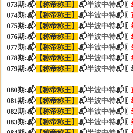
073期:📬
【称帝称王】
📬
半波中特
📬〖
074期:📬
【称帝称王】
📬
半波中特
📬〖
075期:📬
【称帝称王】
📬
半波中特
📬〖
076期:📬
【称帝称王】
📬
半波中特
📬〖
077期:📬
【称帝称王】
📬
半波中特
📬〖
078期:📬
【称帝称王】
📬
半波中特
📬〖
079期:📬
【称帝称王】
📬
半波中特
📬〖
080期:📬
【称帝称王】
📬
半波中特
📬〖
081期:📬
【称帝称王】
📬
半波中特
📬〖
082期:📬
【称帝称王】
📬
半波中特
📬〖
083期:📬
【称帝称王】
📬
半波中特
📬〖
084期:📬
【称帝称王】
📬
半波中特
📬〖