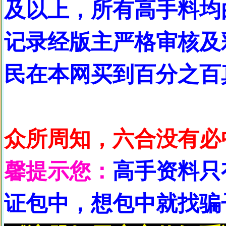
及以上，所有高手料均
记录经版主严格审核及
民在本网买到百分之百
众所周知，六合没有必
馨提示您：
高手资料只
证包中，想包中就找骗