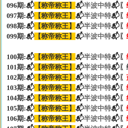
096期:📬
【称帝称王】
📬
半波中特
📬〖
097期:📬
【称帝称王】
📬
半波中特
📬〖
098期:📬
【称帝称王】
📬
半波中特
📬〖
099期:📬
【称帝称王】
📬
半波中特
📬〖
100期:📬
【称帝称王】
📬
半波中特
📬〖
101期:📬
【称帝称王】
📬
半波中特
📬〖
102期:📬
【称帝称王】
📬
半波中特
📬〖
103期:📬
【称帝称王】
📬
半波中特
📬〖
104期:📬
【称帝称王】
📬
半波中特
📬〖
105期:📬
【称帝称王】
📬
半波中特
📬〖
106期:📬
【称帝称王】
📬
半波中特
📬〖