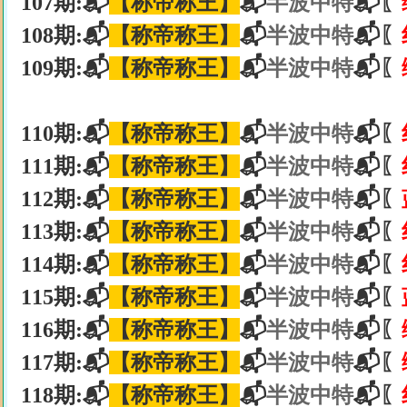
107期:📬
【称帝称王】
📬
半波中特
📬〖
108期:📬
【称帝称王】
📬
半波中特
📬〖
109期:📬
【称帝称王】
📬
半波中特
📬〖
110期:📬
【称帝称王】
📬
半波中特
📬〖
111期:📬
【称帝称王】
📬
半波中特
📬〖
112期:📬
【称帝称王】
📬
半波中特
📬〖
113期:📬
【称帝称王】
📬
半波中特
📬〖
114期:📬
【称帝称王】
📬
半波中特
📬〖
115期:📬
【称帝称王】
📬
半波中特
📬〖
116期:📬
【称帝称王】
📬
半波中特
📬〖
117期:📬
【称帝称王】
📬
半波中特
📬〖
118期:📬
【称帝称王】
📬
半波中特
📬〖