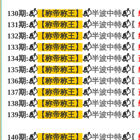
130期:📬
【称帝称王】
📬
半波中特
📬〖
131期:📬
【称帝称王】
📬
半波中特
📬〖
132期:📬
【称帝称王】
📬
半波中特
📬〖
133期:📬
【称帝称王】
📬
半波中特
📬〖
134期:📬
【称帝称王】
📬
半波中特
📬〖
135期:📬
【称帝称王】
📬
半波中特
📬〖
136期:📬
【称帝称王】
📬
半波中特
📬〖
137期:📬
【称帝称王】
📬
半波中特
📬〖
138期:📬
【称帝称王】
📬
半波中特
📬〖
139期:📬
【称帝称王】
📬
半波中特
📬〖
140期:📬
【称帝称王】
📬
半波中特
📬〖