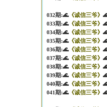
032期:🌊
《诚信三爷》

033期:🌊
《诚信三爷》

034期:🌊
《诚信三爷》

035期:🌊
《诚信三爷》

036期:🌊
《诚信三爷》

037期:🌊
《诚信三爷》

038期:🌊
《诚信三爷》

039期:🌊
《诚信三爷》

040期:🌊
《诚信三爷》

041期:🌊
《诚信三爷》
