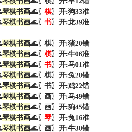

琴棋书画
🌊〖棋〗开:羊12错

琴棋书画
🌊〖
棋
〗开:狗33准

琴棋书画
🌊〖
书
〗开:龙39准

琴棋书画
🌊〖棋〗开:猪20错

琴棋书画
🌊〖
棋
〗开:牛06准

琴棋书画
🌊〖
书
〗开:马01准

琴棋书画
🌊〖棋〗开:兔28错

琴棋书画
🌊〖书〗开:鸡22错

琴棋书画
🌊〖画〗开:马49错

琴棋书画
🌊〖画〗开:狗45错

琴棋书画
🌊〖
琴
〗开:兔16准

琴棋书画
🌊〖画〗开:牛30错