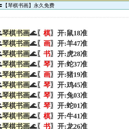
★〓【琴棋书画】永久免费

琴棋书画
🌊〖
棋
〗开:鼠18准

琴棋书画
🌊〖
画
〗开:羊47准

琴棋书画
🌊〖
书
〗开:虎28准

琴棋书画
🌊〖
琴
〗开:蛇37准

琴棋书画
🌊〖
画
〗开:猪19准

琴棋书画
🌊〖
琴
〗开:鸡45准

琴棋书画
🌊〖
琴
〗开:兔03准

琴棋书画
🌊〖
琴
〗开:蛇01准

琴棋书画
🌊〖
棋
〗开:牛41准

琴棋书画
🌊〖
书
〗开:龙26准