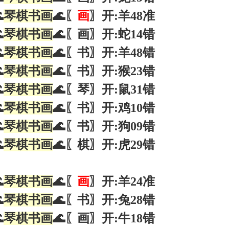

琴棋书画
🌊〖
画
〗开:羊48准

琴棋书画
🌊〖画〗开:蛇14错

琴棋书画
🌊〖书〗开:羊48错

琴棋书画
🌊〖书〗开:猴23错

琴棋书画
🌊〖琴〗开:鼠31错

琴棋书画
🌊〖书〗开:鸡10错

琴棋书画
🌊〖书〗开:狗09错

琴棋书画
🌊〖棋〗开:虎29错

琴棋书画
🌊〖
画
〗开:羊24准

琴棋书画
🌊〖书〗开:兔28错

琴棋书画
🌊〖画〗开:牛18错