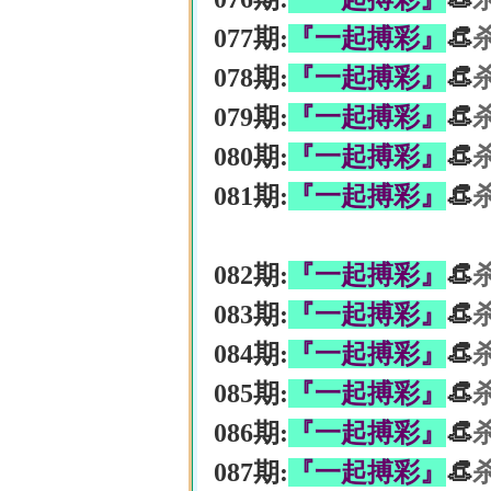
077期:
『一起搏彩』
👒
078期:
『一起搏彩』
👒
079期:
『一起搏彩』
👒
080期:
『一起搏彩』
👒
081期:
『一起搏彩』
👒
082期:
『一起搏彩』
👒
083期:
『一起搏彩』
👒
084期:
『一起搏彩』
👒
085期:
『一起搏彩』
👒
086期:
『一起搏彩』
👒
087期:
『一起搏彩』
👒