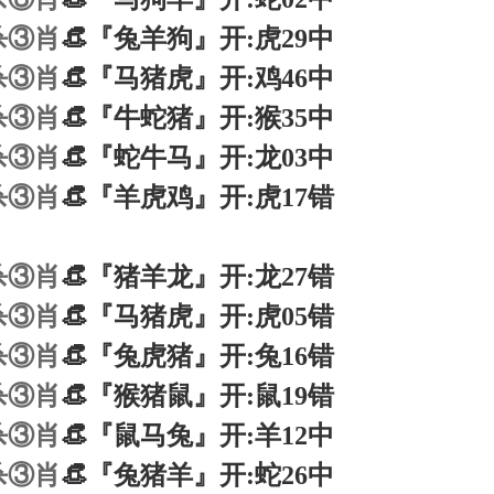
杀③肖
👒『兔羊狗』开:虎29中
杀③肖
👒『马猪虎』开:鸡46中
杀③肖
👒『牛蛇猪』开:猴35中
杀③肖
👒『蛇牛马』开:龙03中
杀③肖
👒『羊虎鸡』开:虎17错
杀③肖
👒『猪羊龙』开:龙27错
杀③肖
👒『马猪虎』开:虎05错
杀③肖
👒『兔虎猪』开:兔16错
杀③肖
👒『猴猪鼠』开:鼠19错
杀③肖
👒『鼠马兔』开:羊12中
杀③肖
👒『兔猪羊』开:蛇26中