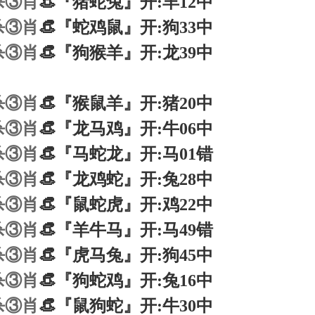
杀③肖
👒『猪蛇兔』开:羊12中
杀③肖
👒『蛇鸡鼠』开:狗33中
杀③肖
👒『狗猴羊』开:龙39中
杀③肖
👒『猴鼠羊』开:猪20中
杀③肖
👒『龙马鸡』开:牛06中
杀③肖
👒『马蛇龙』开:马01错
杀③肖
👒『龙鸡蛇』开:兔28中
杀③肖
👒『鼠蛇虎』开:鸡22中
杀③肖
👒『羊牛马』开:马49错
杀③肖
👒『虎马兔』开:狗45中
杀③肖
👒『狗蛇鸡』开:兔16中
杀③肖
👒『鼠狗蛇』开:牛30中