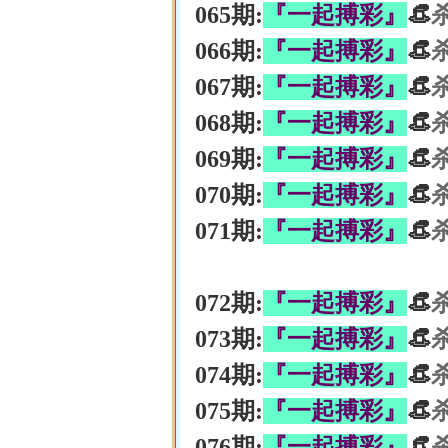
065期:
『一起搏彩』
👒
066期:
『一起搏彩』
👒
067期:
『一起搏彩』
👒
068期:
『一起搏彩』
👒
069期:
『一起搏彩』
👒
070期:
『一起搏彩』
👒
071期:
『一起搏彩』
👒
072期:
『一起搏彩』
👒
073期:
『一起搏彩』
👒
074期:
『一起搏彩』
👒
075期:
『一起搏彩』
👒
076期:
『一起搏彩』
👒