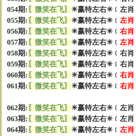
054期:
〖微笑在飞〗
✳赢特左右✳﹝左肖﹞
055期:
〖微笑在飞〗
✳赢特左右✳﹝
左肖
056期:
〖微笑在飞〗
✳赢特左右✳﹝
右肖
057期:
〖微笑在飞〗
✳赢特左右✳﹝
左肖
058期:
〖微笑在飞〗
✳赢特左右✳﹝右肖﹞
059期:
〖微笑在飞〗
✳赢特左右✳﹝右肖﹞
060期:
〖微笑在飞〗
✳赢特左右✳﹝
右肖
061期:
〖微笑在飞〗
✳赢特左右✳﹝
右肖
062期:
〖微笑在飞〗
✳赢特左右✳﹝左肖﹞
063期:
〖微笑在飞〗
✳赢特左右✳﹝左肖﹞
064期:
〖微笑在飞〗
✳赢特左右✳﹝
左肖