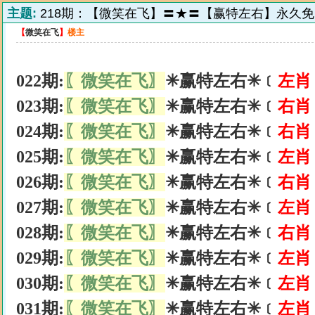
主题:
218期：【微笑在飞】〓★〓【赢特左右】永久免
【
微笑在飞
】
楼主
022期:
〖微笑在飞〗
✳赢特左右✳﹝
左肖
023期:
〖微笑在飞〗
✳赢特左右✳﹝
右肖
024期:
〖微笑在飞〗
✳赢特左右✳﹝
右肖
025期:
〖微笑在飞〗
✳赢特左右✳﹝
左肖
026期:
〖微笑在飞〗
✳赢特左右✳﹝
右肖
027期:
〖微笑在飞〗
✳赢特左右✳﹝
左肖
028期:
〖微笑在飞〗
✳赢特左右✳﹝
右肖
029期:
〖微笑在飞〗
✳赢特左右✳﹝
左肖
030期:
〖微笑在飞〗
✳赢特左右✳﹝
左肖
031期:
〖微笑在飞〗
✳赢特左右✳﹝
左肖