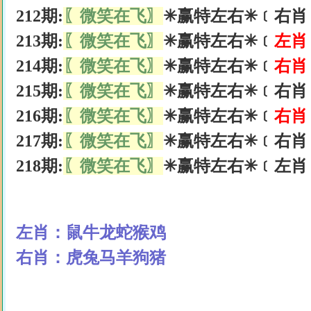
212期:
〖微笑在飞〗
✳赢特左右✳﹝右肖﹞
213期:
〖微笑在飞〗
✳赢特左右✳﹝
左肖
214期:
〖微笑在飞〗
✳赢特左右✳﹝
右肖
215期:
〖微笑在飞〗
✳赢特左右✳﹝右肖﹞
216期:
〖微笑在飞〗
✳赢特左右✳﹝
右肖
217期:
〖微笑在飞〗
✳赢特左右✳﹝右肖﹞
218期:
〖微笑在飞〗
✳赢特左右✳﹝左肖﹞
左肖：鼠牛龙蛇猴鸡
右肖：虎兔马羊狗猪