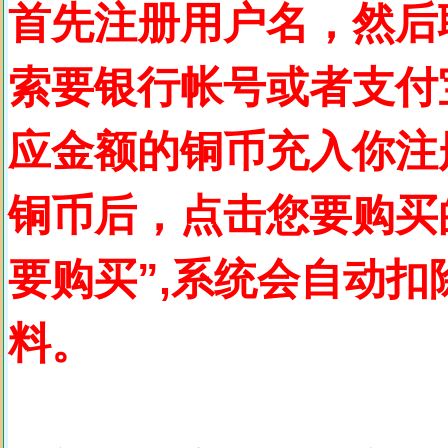
首先注册用户名，然后
索要银行帐号或者支付
应金额的铜币充入你注
铜币后，点击您要购买
要购买”,系统会自动
料。