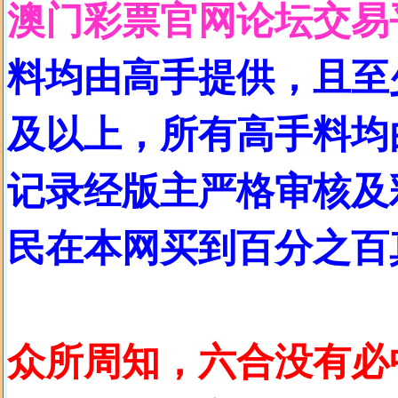
澳门彩票官网论坛交易
料均由高手提供，且至
及以上，所有高手料均
记录经版主严格审核及
民在本网买到百分之百
众所周知，六合没有必