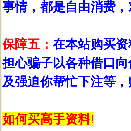
事情，都是自由消费，
保障五：
在本站购买资
担心骗子以各种借口向
及强迫你帮忙下注等，
如何买高手资料!