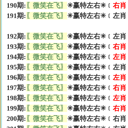
190期:
〖微笑在飞〗
✳赢特左右✳﹝
右肖
191期:
〖微笑在飞〗
✳赢特左右✳﹝左肖﹞
192期:
〖微笑在飞〗
✳赢特左右✳﹝左肖﹞
193期:
〖微笑在飞〗
✳赢特左右✳﹝
右肖
194期:
〖微笑在飞〗
✳赢特左右✳﹝
左肖
195期:
〖微笑在飞〗
✳赢特左右✳﹝左肖﹞
196期:
〖微笑在飞〗
✳赢特左右✳﹝
左肖
197期:
〖微笑在飞〗
✳赢特左右✳﹝
右肖
198期:
〖微笑在飞〗
✳赢特左右✳﹝
左肖
199期:
〖微笑在飞〗
✳赢特左右✳﹝
右肖
200期:
〖微笑在飞〗
✳赢特左右✳﹝右肖﹞