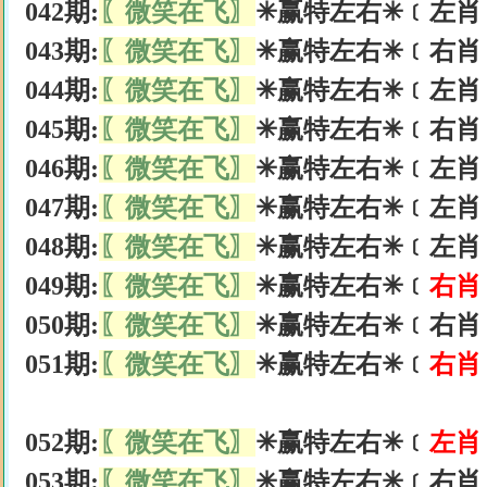
042期:
〖微笑在飞〗
✳赢特左右✳﹝左肖﹞
043期:
〖微笑在飞〗
✳赢特左右✳﹝右肖﹞
044期:
〖微笑在飞〗
✳赢特左右✳﹝左肖﹞
045期:
〖微笑在飞〗
✳赢特左右✳﹝右肖﹞
046期:
〖微笑在飞〗
✳赢特左右✳﹝左肖﹞
047期:
〖微笑在飞〗
✳赢特左右✳﹝左肖﹞
048期:
〖微笑在飞〗
✳赢特左右✳﹝左肖﹞
049期:
〖微笑在飞〗
✳赢特左右✳﹝
右肖
050期:
〖微笑在飞〗
✳赢特左右✳﹝右肖﹞
051期:
〖微笑在飞〗
✳赢特左右✳﹝
右肖
052期:
〖微笑在飞〗
✳赢特左右✳﹝
左肖
053期:
〖微笑在飞〗
✳赢特左右✳﹝右肖﹞