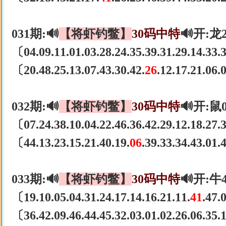
031期:🔊
【将虾钓鳖】
30码中特
🔊开:龙
〔04.09.11.01.03.28.24.35.39.31.29.14.33
〔20.48.25.13.07.43.30.42.
26
.12.17.21.06
032期:🔊
【将虾钓鳖】
30码中特
🔊开:鼠
〔07.24.38.10.04.22.46.36.42.29.12.18.27
〔44.13.23.15.21.40.19.
06
.39.33.34.43.01
033期:🔊
【将虾钓鳖】
30码中特
🔊开:牛
〔19.10.05.04.31.24.17.14.16.21.11.
41
.47.
〔36.42.09.46.44.45.32.03.01.02.26.06.35