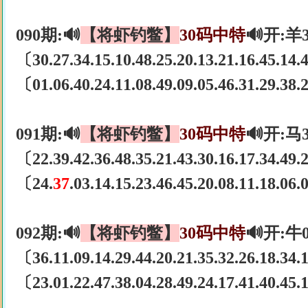
090期:🔊
【将虾钓鳖】
30码中特
🔊开:羊
〔30.27.34.15.10.48.25.20.13.21.16.45.14.4
〔01.06.40.24.11.08.49.09.05.46.31.29.38
091期:🔊
【将虾钓鳖】
30码中特
🔊开:马
〔22.39.42.36.48.35.21.43.30.16.17.34.49
〔24.
37
.03.14.15.23.46.45.20.08.11.18.06
092期:🔊
【将虾钓鳖】
30码中特
🔊开:牛
〔36.11.09.14.29.44.20.21.35.32.26.18.34
〔23.01.22.47.38.04.28.49.24.17.41.40.45