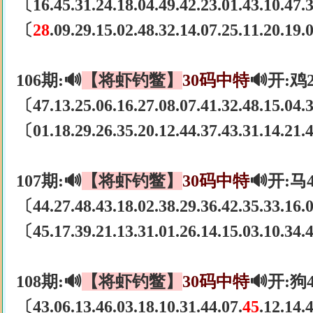
〔16.45.31.24.18.04.49.42.23.01.43.10.47
〔
28
.09.29.15.02.48.32.14.07.25.11.20.19
106期:🔊
【将虾钓鳖】
30码中特
🔊开:鸡
〔47.13.25.06.16.27.08.07.41.32.48.15.04
〔01.18.29.26.35.20.12.44.37.43.31.14.21
107期:🔊
【将虾钓鳖】
30码中特
🔊开:马
〔44.27.48.43.18.02.38.29.36.42.35.33.16
〔45.17.39.21.13.31.01.26.14.15.03.10.34
108期:🔊
【将虾钓鳖】
30码中特
🔊开:狗
〔43.06.13.46.03.18.10.31.44.07.
45
.12.14