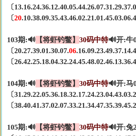
〔13.16.24.36.12.40.05.44.26.07.31.29.37
〔
20
.10.38.09.35.43.46.02.21.01.45.03.06
103期:🔊
【将虾钓鳖】
30码中特
🔊开:牛
〔20.27.39.01.30.07.
06
.16.09.23.49.37.14
〔26.42.25.18.04.32.24.45.48.02.46.13.36
104期:🔊
【将虾钓鳖】
30码中特
🔊开:马
〔31.29.22.05.36.18.32.17.24.23.04.43.03
〔38.40.41.37.02.07.33.21.34.47.35.39.45
105期:🔊
【将虾钓鳖】
30码中特
🔊开:兔