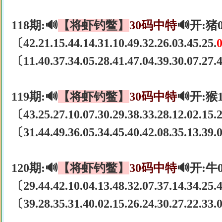
118期:🔊
【将虾钓鳖】
30码中特
🔊开:猪
〔42.21.15.44.14.31.10.49.32.26.03.45.25.
〔11.40.37.34.05.28.41.47.04.39.30.07.27
119期:🔊
【将虾钓鳖】
30码中特
🔊开:猴
〔43.25.27.10.07.30.29.38.33.28.12.02.15.2
〔31.44.49.36.05.34.45.40.42.08.35.13.39
120期:🔊
【将虾钓鳖】
30码中特
🔊开:牛
〔29.44.42.10.04.13.48.32.07.37.14.34.25
〔39.28.35.31.40.02.15.26.24.30.27.22.33