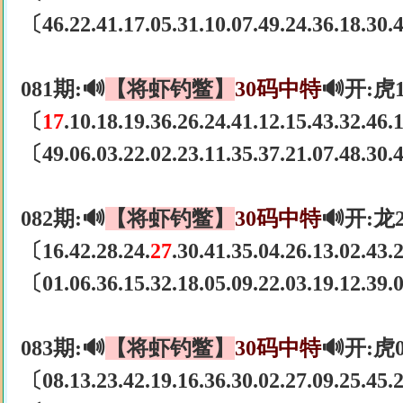
〔46.22.41.17.05.31.10.07.49.24.36.18.30
081期:🔊
【将虾钓鳖】
30码中特
🔊开:虎
〔
17
.10.18.19.36.26.24.41.12.15.43.32.46
〔49.06.03.22.02.23.11.35.37.21.07.48.30
082期:🔊
【将虾钓鳖】
30码中特
🔊开:龙
〔16.42.28.24.
27
.30.41.35.04.26.13.02.43
〔01.06.36.15.32.18.05.09.22.03.19.12.39
083期:🔊
【将虾钓鳖】
30码中特
🔊开:虎
〔08.13.23.42.19.16.36.30.02.27.09.25.45