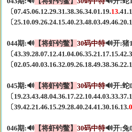
043期:🔊
【将虾钓鳖】
30码中特
🔊开:蛇
〔07.45.06.12.29.31.38.36.34.01.19.
13
.41.
〔25.10.09.26.24.15.40.23.48.03.49.46.20
044期:🔊
【将虾钓鳖】
30码中特
🔊开:猪
〔43.39.28.07.12.41.04.06.35.21.17.15.42
〔02.05.40.03.16.32.09.26.18.49.38.36.22
045期:🔊
【将虾钓鳖】
30码中特
🔊开:蛇
〔19.23.43.48.04.36.17.22.10.44.03.33.37
〔39.42.21.46.15.29.28.40.24.41.30.16.13.
046期:🔊
【将虾钓鳖】
30码中特
🔊开:兔