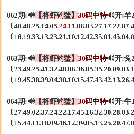
062期:🔊
【将虾钓鳖】
30码中特
🔊开:羊
〔40.48.25.14.05.
24
.11.08.03.27.17.22.07
〔16.19.33.13.23.21.10.12.42.35.01.45.04
063期:🔊
【将虾钓鳖】
30码中特
🔊开:兔
〔23.49.25.41.32.48.08.36.05.35.20.09.03
〔19.45.38.39.04.30.10.15.47.43.42.13.26
064期:🔊
【将虾钓鳖】
30码中特
🔊开:牛
〔27.49.02.37.24.22.17.45.16.32.30.28.03
〔15.44.11.10.09.46.12.39.05.13.25.20.47