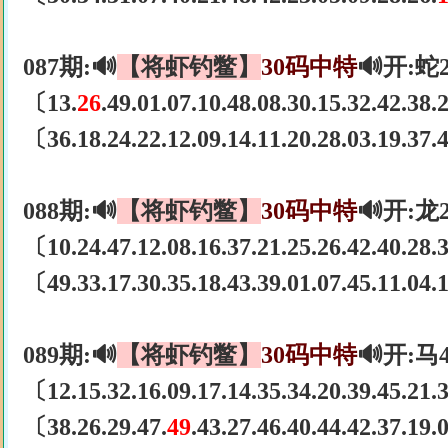
087期:🔊
【将虾钓鳖】
30码中特
🔊开:蛇
〔13.
26
.49.01.07.10.48.08.30.15.32.42.38
〔36.18.24.22.12.09.14.11.20.28.03.19.37
088期:🔊
【将虾钓鳖】
30码中特
🔊开:龙
〔10.24.47.12.08.16.37.21.25.26.42.40.28
〔49.33.17.30.35.18.43.39.01.07.45.11.04
089期:🔊
【将虾钓鳖】
30码中特
🔊开:马
〔12.15.32.16.09.17.14.35.34.20.39.45.21
〔38.26.29.47.
49
.43.27.46.40.44.42.37.19