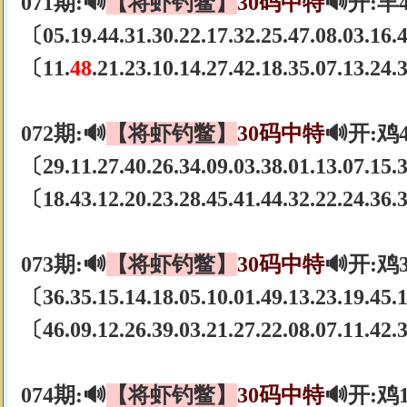
071期:🔊
【将虾钓鳖】
30码中特
🔊开:羊
〔05.19.44.31.30.22.17.32.25.47.08.03.16
〔11.
48
.21.23.10.14.27.42.18.35.07.13.24
072期:🔊
【将虾钓鳖】
30码中特
🔊开:鸡
〔29.11.27.40.26.34.09.03.38.01.13.07.15
〔18.43.12.20.23.28.45.41.44.32.22.24.36
073期:🔊
【将虾钓鳖】
30码中特
🔊开:鸡
〔36.35.15.14.18.05.10.01.49.13.23.19.45
〔46.09.12.26.39.03.21.27.22.08.07.11.42
074期:🔊
【将虾钓鳖】
30码中特
🔊开:鸡