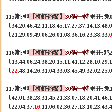
115期:🔊
【将虾钓鳖】
30码中特
🔊开:兔
〔34.20.46.42.11.18.45.17.27.37.14.13.48
〔21.29.09.49.06.26.01.08.36.16.23.38.33.
116期:🔊
【将虾钓鳖】
30码中特
🔊开:鸡
〔13.44.06.24.38.20.15.11.41.12.28.10.29
〔
22
.48.14.26.31.04.33.03.45.49.32.02.25
117期:🔊
【将虾钓鳖】
30码中特
🔊开:兔
〔42.01.38.28.31.45.21.33.07.18.20.41.46
〔22.04.37.
16
.11.06.02.36.27.13.10.23.43