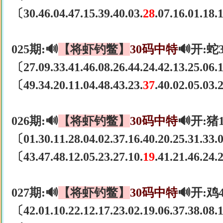
〔30.46.04.47.15.39.40.03.
28
.07.16.01.18
025期:🔊
【将虾钓鳖】
30码中特
🔊开:蛇
〔27.09.33.41.46.08.26.44.24.42.13.25.06
〔49.34.20.11.04.48.43.23.
37
.40.02.05.03
026期:🔊
【将虾钓鳖】
30码中特
🔊开:猪
〔01.30.11.28.04.02.37.16.40.20.25.31.33
〔43.47.48.12.05.23.27.10.
19
.41.21.46.24
027期:🔊
【将虾钓鳖】
30码中特
🔊开:鸡
〔42.01.10.22.12.17.23.02.19.06.37.38.08