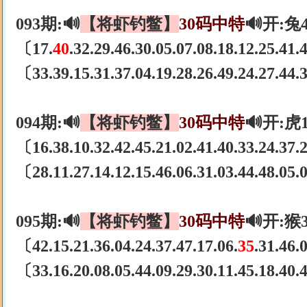
093期:🔊
【将虾钓鳖】
30码中特
🔊开:兔
〔17.
40
.32.29.46.30.05.07.08.18.12.25.41
〔33.39.15.31.37.04.19.28.26.49.24.27.44
094期:🔊
【将虾钓鳖】
30码中特
🔊开:虎
〔16.38.10.32.42.45.21.02.41.40.33.24.37
〔28.11.27.14.12.15.46.06.31.03.44.48.05
095期:🔊
【将虾钓鳖】
30码中特
🔊开:猴
〔42.15.21.36.04.24.37.47.17.06.
35
.31.46
〔33.16.20.08.05.44.09.29.30.11.45.18.40