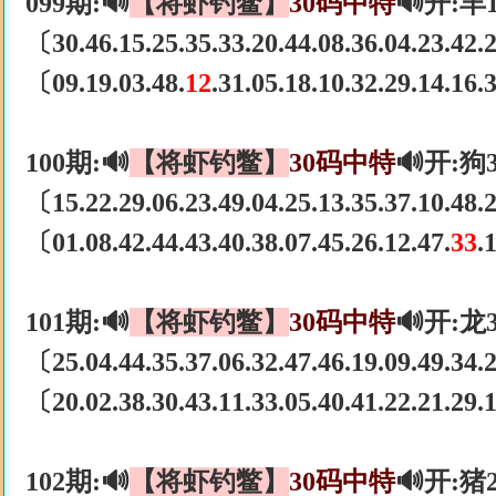
099期:🔊
【将虾钓鳖】
30码中特
🔊开:羊
〔30.46.15.25.35.33.20.44.08.36.04.23.42
〔09.19.03.48.
12
.31.05.18.10.32.29.14.16
100期:🔊
【将虾钓鳖】
30码中特
🔊开:狗
〔15.22.29.06.23.49.04.25.13.35.37.10.48
〔01.08.42.44.43.40.38.07.45.26.12.47.
33
.
101期:🔊
【将虾钓鳖】
30码中特
🔊开:龙
〔25.04.44.35.37.06.32.47.46.19.09.49.34
〔20.02.38.30.43.11.33.05.40.41.22.21.29
102期:🔊
【将虾钓鳖】
30码中特
🔊开:猪