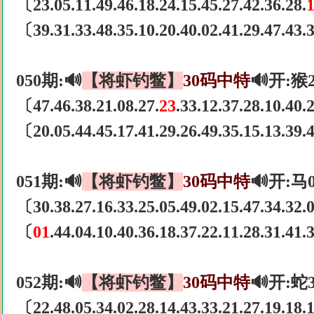
〔23.05.11.49.46.18.24.15.45.27.42.36.28.
〔39.31.33.48.35.10.20.40.02.41.29.47.43
050期:🔊
【将虾钓鳖】
30码中特
🔊开:猴
〔47.46.38.21.08.27.
23
.33.12.37.28.10.40
〔20.05.44.45.17.41.29.26.49.35.15.13.39
051期:🔊
【将虾钓鳖】
30码中特
🔊开:马
〔30.38.27.16.33.25.05.49.02.15.47.34.32
〔
01
.44.04.10.40.36.18.37.22.11.28.31.41
052期:🔊
【将虾钓鳖】
30码中特
🔊开:蛇
〔22.48.05.34.02.28.14.43.33.21.27.19.18