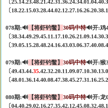
〔25.14.23.48.21.42.31.36.24.34.01.04.40
〔18.22.15.03.28.44.02.12.27.16.26.20.38
078期:🔊
【将虾钓鳖】
30码中特
🔊开:鸡
〔38.34.49.29.45.11.17.10.26.21.09.14.30
〔39.05.15.28.48.24.16.43.03.06.37.40.08
079期:🔊
【将虾钓鳖】
30码中特
🔊开:猴
〔49.43.44.
35
.42.32.20.11.09.07.10.30.13
〔48.01.36.14.40.08.47.38.45.27.31.16.25
080期:🔊
【将虾钓鳖】
30码中特
🔊开:龙
〔04.40.29.02.16.27.35.42.12.45.08.32.48