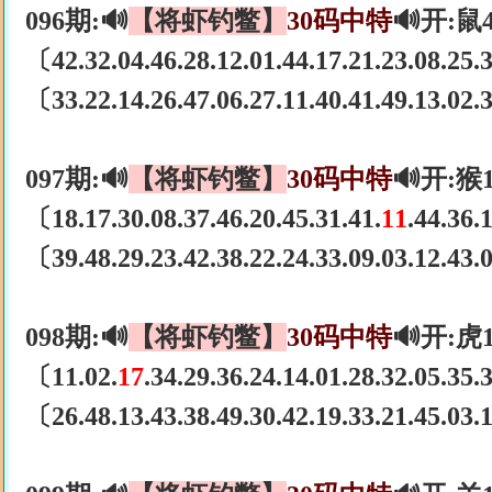
096期:🔊
【将虾钓鳖】
30码中特
🔊开:鼠
〔42.32.04.46.28.12.01.44.17.21.23.08.25
〔33.22.14.26.47.06.27.11.40.41.49.13.02
097期:🔊
【将虾钓鳖】
30码中特
🔊开:猴
〔18.17.30.08.37.46.20.45.31.41.
11
.44.36
〔39.48.29.23.42.38.22.24.33.09.03.12.43
098期:🔊
【将虾钓鳖】
30码中特
🔊开:虎
〔11.02.
17
.34.29.36.24.14.01.28.32.05.35
〔26.48.13.43.38.49.30.42.19.33.21.45.03