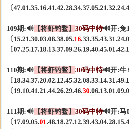
〔47.01.35.16.41.42.28.34.37.05.21.32.24
109期:🔊
【将虾钓鳖】
30码中特
🔊开:兔
〔15.21.30.03.08.38.05.
16
.33.35.43.31.24
〔07.25.17.18.13.37.09.26.19.40.45.01.42
110期:🔊
【将虾钓鳖】
30码中特
🔊开:牛
〔18.34.37.20.02.12.45.32.08.33.14.31.49
〔19.10.41.21.44.26.29.46.
30
.06.13.01.09
111期:🔊
【将虾钓鳖】
30码中特
🔊开:马
〔17.09.05.
01
.48.18.27.12.39.43.04.28.15