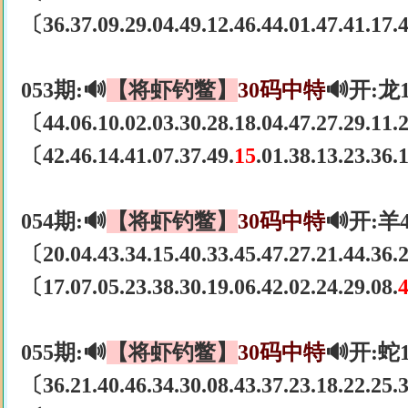
〔36.37.09.29.04.49.12.46.44.01.47.41.17
053期:🔊
【将虾钓鳖】
30码中特
🔊开:龙
〔44.06.10.02.03.30.28.18.04.47.27.29.11
〔42.46.14.41.07.37.49.
15
.01.38.13.23.36
054期:🔊
【将虾钓鳖】
30码中特
🔊开:羊
〔20.04.43.34.15.40.33.45.47.27.21.44.36
〔17.07.05.23.38.30.19.06.42.02.24.29.08.
055期:🔊
【将虾钓鳖】
30码中特
🔊开:蛇
〔36.21.40.46.34.30.08.43.37.23.18.22.25