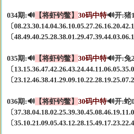
034期:🔊
【将虾钓鳖】
30码中特
🔊开:猪
〔08.23.30.14.04.36.10.05.27.26.16.20.42
〔48.49.40.25.28.38.01.29.47.39.44.03.06.1
035期:🔊
【将虾钓鳖】
30码中特
🔊开:兔
〔13.15.36.47.42.26.43.24.44.11.06.05.35
〔23.12.46.38.41.29.09.10.22.28.19.25.07
036期:🔊
【将虾钓鳖】
30码中特
🔊开:蛇
〔37.38.04.18.02.25.39.30.45.08.46.19.11
〔35.10.21.09.05.43.12.28.15.49.17.23.22