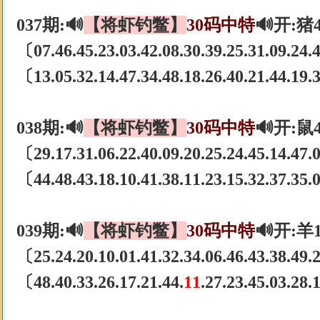
037期:🔊
【将虾钓鳖】
30码中特
🔊开:猪
〔07.46.45.23.03.42.08.30.39.25.31.09.24
〔13.05.32.14.47.34.48.18.26.40.21.44.19.3
038期:🔊
【将虾钓鳖】
30码中特
🔊开:鼠
〔29.17.31.06.22.40.09.20.25.24.45.14.47
〔44.48.43.18.10.41.38.11.23.15.32.37.35
039期:🔊
【将虾钓鳖】
30码中特
🔊开:羊
〔25.24.20.10.01.41.32.34.06.46.43.38.49
〔48.40.33.26.17.21.44.
11
.27.23.45.03.28