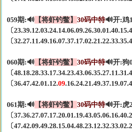
059期:🔊
【将虾钓鳖】
30码中特
🔊开:鸡
〔23.39.12.03.24.14.06.09.26.30.01.40.15
〔32.27.11.49.16.07.37.17.02.21.22.33.35
060期:🔊
【将虾钓鳖】
30码中特
🔊开:狗
〔48.18.28.33.17.34.23.43.06.35.27.11.31
〔36.47.42.01.12.
09
.16.24.21.49.37.19.07
061期:🔊
【将虾钓鳖】
30码中特
🔊开:虎
〔37.36.27.07.17.20.01.19.43.05.06.16.40
〔47.42.09.49.28.15.04.48.23.12.32.33.02