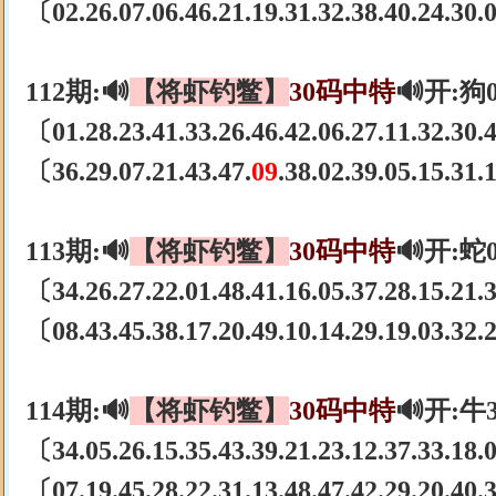
〔02.26.07.06.46.21.19.31.32.38.40.24.30
112期:🔊
【将虾钓鳖】
30码中特
🔊开:狗
〔01.28.23.41.33.26.46.42.06.27.11.32.30
〔36.29.07.21.43.47.
09
.38.02.39.05.15.31
113期:🔊
【将虾钓鳖】
30码中特
🔊开:蛇
〔34.26.27.22.01.48.41.16.05.37.28.15.21
〔08.43.45.38.17.20.49.10.14.29.19.03.32
114期:🔊
【将虾钓鳖】
30码中特
🔊开:牛
〔34.05.26.15.35.43.39.21.23.12.37.33.18
〔07.19.45.28.22.31.13.48.47.42.29.20.40