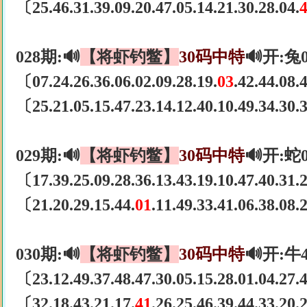
〔25.46.31.39.09.20.47.05.14.21.30.28.04.
028期:🔊
【将虾钓鳖】
30码中特
🔊开:兔
〔07.24.26.36.06.02.09.28.19.
03
.42.44.08
〔25.21.05.15.47.23.14.12.40.10.49.34.30
029期:🔊
【将虾钓鳖】
30码中特
🔊开:蛇
〔17.39.25.09.28.36.13.43.19.10.47.40.31
〔21.20.29.15.44.
01
.11.49.33.41.06.38.08
030期:🔊
【将虾钓鳖】
30码中特
🔊开:牛
〔23.12.49.37.48.47.30.05.15.28.01.04.27
〔32.18.43.21.17.
41
.26.25.46.39.44.33.20