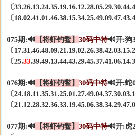
〔33.26.13.24.35.19.16.12.28.05.29.30.44.4
〔18.02.41.01.46.38.15.34.25.49.09.47.43
075期:🔊
【将虾钓鳖】
30码中特
🔊开:狗
〔17.31.46.48.09.21.19.02.26.38.42.03.15
〔25.
33
.39.49.13.44.43.29.45.37.41.06.14
076期:🔊
【将虾钓鳖】
30码中特
🔊开:蛇
〔24.18.11.35.31.25.01.27.49.04.37.30.03
〔21.12.28.32.36.33.19.45.06.38.34.29.47.0
077期:🔊
【将虾钓鳖】
30码中特
🔊开:虎