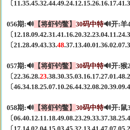
〔11.35.45.32.44.49.24.12.15.26.16.17.41
056期:🔊
【将虾钓鳖】
30码中特
🔊开:羊
〔12.18.09.42.31.41.16.20.32.23.04.11.24
〔21.28.49.43.33.
48
.37.13.40.01.36.02.07
057期:🔊
【将虾钓鳖】
30码中特
🔊开:猴
〔22.36.28.
23
.38.30.35.03.16.17.27.01.48
〔46.34.18.25.07.10.26.44.32.08.20.39.09
058期:🔊
【将虾钓鳖】
30码中特
🔊开:鼠
〔06.40.12.11.18.49.08.23.29.33.37.38.25
〔17.14.02.04.15.03.45.32.13.41.47.07.05