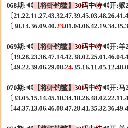
068期:🔊
【将虾钓鳖】
30码中特
🔊开:猴
〔21.22.11.27.43.32.47.39.45.03.48.26.41
〔30.14.36.09.40.
23
.01.04.06.42.19.34.35
069期:🔊
【将虾钓鳖】
30码中特
🔊开:羊
〔19.28.23.36.47.14.42.38.02.25.01.46.04
〔49.22.39.06.29.08.
24
.35.16.11.05.12.48
070期:🔊
【将虾钓鳖】
30码中特
🔊开:马
〔33.05.15.14.45.10.34.18.26.48.02.22.11
〔44.37.13.06.46.08.47.28.41.35.32.36.49