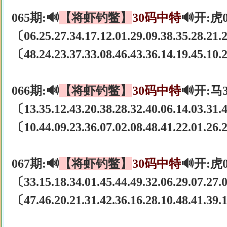
065期:🔊
【将虾钓鳖】
30码中特
🔊开:虎
〔06.25.27.34.17.12.01.29.09.38.35.28.21
〔48.24.23.37.33.08.46.43.36.14.19.45.10
066期:🔊
【将虾钓鳖】
30码中特
🔊开:马
〔13.35.12.43.20.38.28.32.40.06.14.03.31
〔10.44.09.23.36.07.02.08.48.41.22.01.26
067期:🔊
【将虾钓鳖】
30码中特
🔊开:虎
〔33.15.18.34.01.45.44.49.32.06.29.07.27
〔47.46.20.21.31.42.36.16.28.10.48.41.39