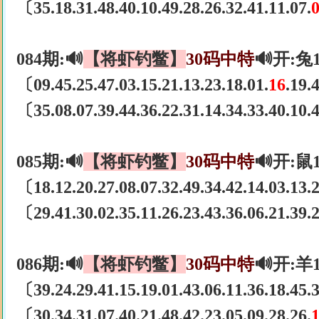
〔35.18.31.48.40.10.49.28.26.32.41.11.07.
084期:🔊
【将虾钓鳖】
30码中特
🔊开:兔
〔09.45.25.47.03.15.21.13.23.18.01.
16
.19.
〔35.08.07.39.44.36.22.31.14.34.33.40.10
085期:🔊
【将虾钓鳖】
30码中特
🔊开:鼠
〔18.12.20.27.08.07.32.49.34.42.14.03.13
〔29.41.30.02.35.11.26.23.43.36.06.21.39
086期:🔊
【将虾钓鳖】
30码中特
🔊开:羊
〔39.24.29.41.15.19.01.43.06.11.36.18.45
〔30.34.31.07.40.21.48.42.23.05.09.28.26.