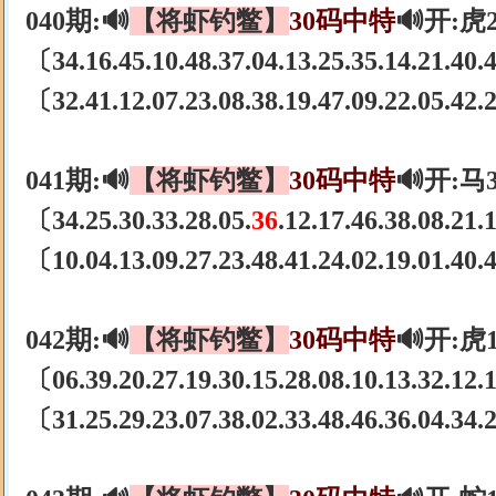
040期:🔊
【将虾钓鳖】
30码中特
🔊开:虎
〔34.16.45.10.48.37.04.13.25.35.14.21.40
〔32.41.12.07.23.08.38.19.47.09.22.05.42
041期:🔊
【将虾钓鳖】
30码中特
🔊开:马
〔34.25.30.33.28.05.
36
.12.17.46.38.08.21
〔10.04.13.09.27.23.48.41.24.02.19.01.40
042期:🔊
【将虾钓鳖】
30码中特
🔊开:虎
〔06.39.20.27.19.30.15.28.08.10.13.32.12
〔31.25.29.23.07.38.02.33.48.46.36.04.34