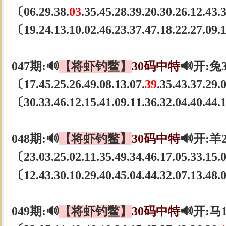
〔06.29.38.
03
.35.45.28.39.20.30.26.12.43
〔19.24.13.10.02.46.23.37.47.18.22.27.09
047期:🔊
【将虾钓鳖】
30码中特
🔊开:兔
〔17.45.25.26.49.08.13.07.
39
.35.43.37.29
〔30.33.46.12.15.41.09.11.36.32.04.40.44
048期:🔊
【将虾钓鳖】
30码中特
🔊开:羊
〔23.03.25.02.11.35.49.34.46.17.05.33.15
〔12.43.30.10.29.40.45.04.44.32.07.13.48
049期:🔊
【将虾钓鳖】
30码中特
🔊开:马