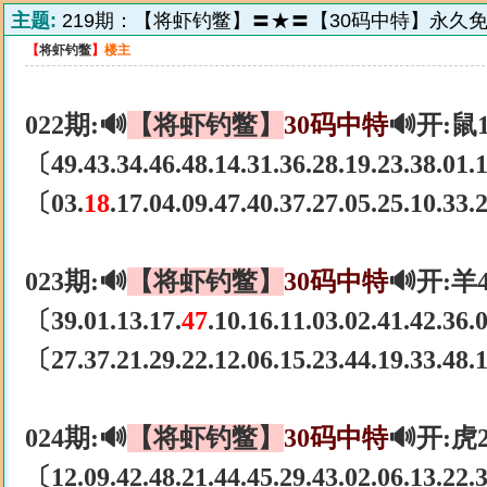
主题:
219期：【将虾钓鳖】〓★〓【30码中特】永久
【
将虾钓鳖
】
楼主
022期:🔊
【将虾钓鳖】
30码中特
🔊开:鼠
〔49.43.34.46.48.14.31.36.28.19.23.38.01
〔03.
18
.17.04.09.47.40.37.27.05.25.10.33
023期:🔊
【将虾钓鳖】
30码中特
🔊开:羊
〔39.01.13.17.
47
.10.16.11.03.02.41.42.36
〔27.37.21.29.22.12.06.15.23.44.19.33.48
024期:🔊
【将虾钓鳖】
30码中特
🔊开:虎
〔12.09.42.48.21.44.45.29.43.02.06.13.22