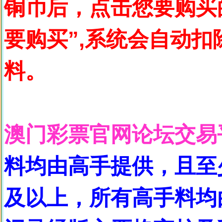
铜币后，点击您要购买
要购买”,系统会自动
料。
澳门彩票官网论坛交易
料均由高手提供，且至
及以上，所有高手料均