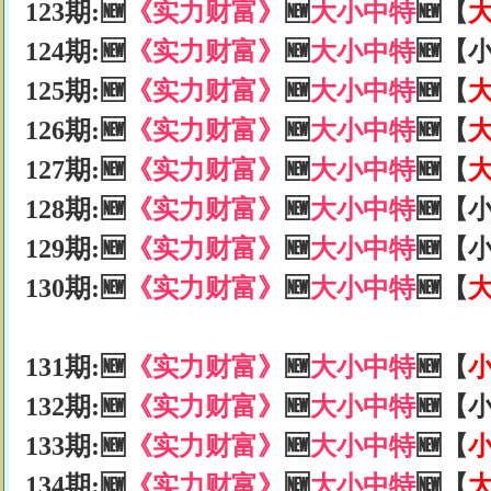
123期:🆕
《实力财富》
🆕
大小中特
🆕【
124期:🆕
《实力财富》
🆕
大小中特
🆕【
125期:🆕
《实力财富》
🆕
大小中特
🆕【
126期:🆕
《实力财富》
🆕
大小中特
🆕【
127期:🆕
《实力财富》
🆕
大小中特
🆕【
128期:🆕
《实力财富》
🆕
大小中特
🆕【
129期:🆕
《实力财富》
🆕
大小中特
🆕【
130期:🆕
《实力财富》
🆕
大小中特
🆕【
131期:🆕
《实力财富》
🆕
大小中特
🆕【
132期:🆕
《实力财富》
🆕
大小中特
🆕【
133期:🆕
《实力财富》
🆕
大小中特
🆕【
134期:🆕
《实力财富》
🆕
大小中特
🆕【