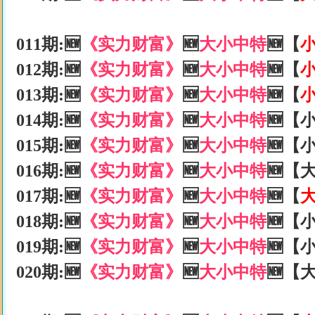
011期:🆕
《实力财富》
🆕
大小中特
🆕【
012期:🆕
《实力财富》
🆕
大小中特
🆕【
013期:🆕
《实力财富》
🆕
大小中特
🆕【
014期:🆕
《实力财富》
🆕
大小中特
🆕【
015期:🆕
《实力财富》
🆕
大小中特
🆕【
016期:🆕
《实力财富》
🆕
大小中特
🆕【
017期:🆕
《实力财富》
🆕
大小中特
🆕【
018期:🆕
《实力财富》
🆕
大小中特
🆕【
019期:🆕
《实力财富》
🆕
大小中特
🆕【
020期:🆕
《实力财富》
🆕
大小中特
🆕【