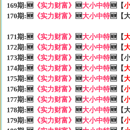
169期:🆕
《实力财富》
🆕
大小中特
🆕【
170期:🆕
《实力财富》
🆕
大小中特
🆕【
171期:🆕
《实力财富》
🆕
大小中特
🆕【
172期:🆕
《实力财富》
🆕
大小中特
🆕【
173期:🆕
《实力财富》
🆕
大小中特
🆕【
174期:🆕
《实力财富》
🆕
大小中特
🆕【
175期:🆕
《实力财富》
🆕
大小中特
🆕【
176期:🆕
《实力财富》
🆕
大小中特
🆕【
177期:🆕
《实力财富》
🆕
大小中特
🆕【
178期:🆕
《实力财富》
🆕
大小中特
🆕【
179期:🆕
《实力财富》
🆕
大小中特
🆕【