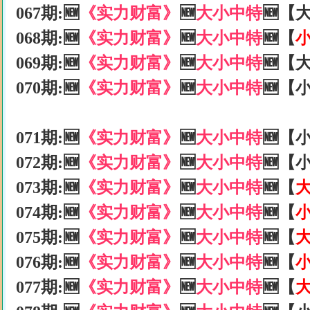
067期:🆕
《实力财富》
🆕
大小中特
🆕【
068期:🆕
《实力财富》
🆕
大小中特
🆕【
069期:🆕
《实力财富》
🆕
大小中特
🆕【
070期:🆕
《实力财富》
🆕
大小中特
🆕【
071期:🆕
《实力财富》
🆕
大小中特
🆕【
072期:🆕
《实力财富》
🆕
大小中特
🆕【
073期:🆕
《实力财富》
🆕
大小中特
🆕【
074期:🆕
《实力财富》
🆕
大小中特
🆕【
075期:🆕
《实力财富》
🆕
大小中特
🆕【
076期:🆕
《实力财富》
🆕
大小中特
🆕【
077期:🆕
《实力财富》
🆕
大小中特
🆕【