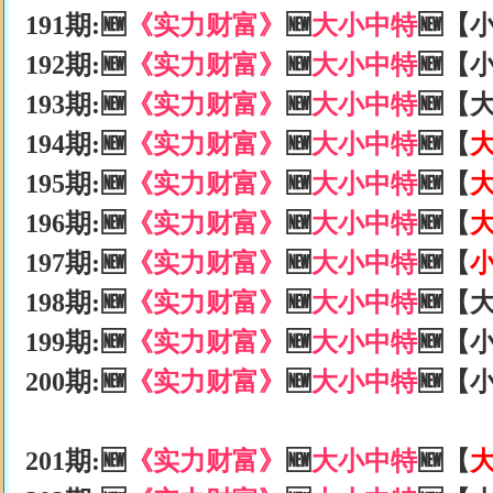
191期:🆕
《实力财富》
🆕
大小中特
🆕【
192期:🆕
《实力财富》
🆕
大小中特
🆕【
193期:🆕
《实力财富》
🆕
大小中特
🆕【
194期:🆕
《实力财富》
🆕
大小中特
🆕【
195期:🆕
《实力财富》
🆕
大小中特
🆕【
196期:🆕
《实力财富》
🆕
大小中特
🆕【
197期:🆕
《实力财富》
🆕
大小中特
🆕【
198期:🆕
《实力财富》
🆕
大小中特
🆕【
199期:🆕
《实力财富》
🆕
大小中特
🆕【
200期:🆕
《实力财富》
🆕
大小中特
🆕【
201期:🆕
《实力财富》
🆕
大小中特
🆕【